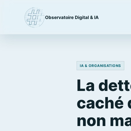
Observatoire Digital & IA
IA & ORGANISATIONS
La dett
caché 
non ma