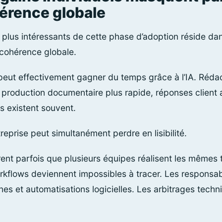
érence globale
 plus intéressants de cette phase d’adoption réside dan
 cohérence globale.
eut effectivement gagner du temps grâce à l’IA. Rédac
production documentaire plus rapide, réponses client a
s existent souvent.
reprise peut simultanément perdre en lisibilité.
ent parfois que plusieurs équipes réalisent les mêmes 
rkflows deviennent impossibles à tracer. Les responsabi
es et automatisations logicielles. Les arbitrages techn