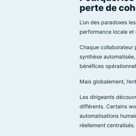
perte de coh
L’un des paradoxes les
performance locale et
Chaque collaborateur p
synthèse automatisée, 
bénéfices opérationnel
Mais globalement, l’ent
Les dirigeants découvr
différents. Certains wo
automatisations humain
réellement centralisés.