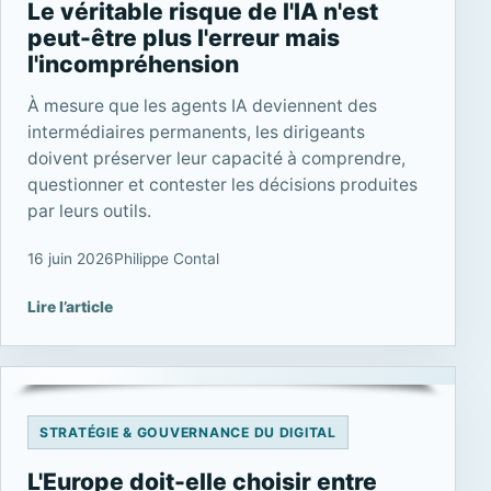
Le véritable risque de l'IA n'est
peut-être plus l'erreur mais
l'incompréhension
À mesure que les agents IA deviennent des
intermédiaires permanents, les dirigeants
doivent préserver leur capacité à comprendre,
questionner et contester les décisions produites
par leurs outils.
16 juin 2026
Philippe Contal
Lire l’article
STRATÉGIE & GOUVERNANCE DU DIGITAL
L'Europe doit-elle choisir entre