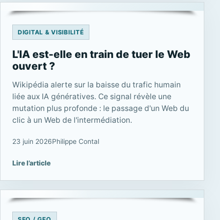
DIGITAL & VISIBILITÉ
L'IA est-elle en train de tuer le Web
ouvert ?
Wikipédia alerte sur la baisse du trafic humain
liée aux IA génératives. Ce signal révèle une
mutation plus profonde : le passage d'un Web du
clic à un Web de l'intermédiation.
23 juin 2026
Philippe Contal
Lire l’article
SEO / GEO