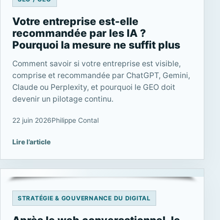
Votre entreprise est-elle
recommandée par les IA ?
Pourquoi la mesure ne suffit plus
Comment savoir si votre entreprise est visible,
comprise et recommandée par ChatGPT, Gemini,
Claude ou Perplexity, et pourquoi le GEO doit
devenir un pilotage continu.
22 juin 2026
Philippe Contal
Lire l’article
STRATÉGIE & GOUVERNANCE DU DIGITAL