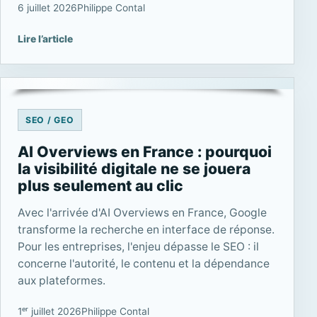
6 juillet 2026
Philippe Contal
Lire l’article
SEO / GEO
AI Overviews en France : pourquoi
la visibilité digitale ne se jouera
plus seulement au clic
Avec l'arrivée d'AI Overviews en France, Google
transforme la recherche en interface de réponse.
Pour les entreprises, l'enjeu dépasse le SEO : il
concerne l'autorité, le contenu et la dépendance
aux plateformes.
1ᵉʳ juillet 2026
Philippe Contal