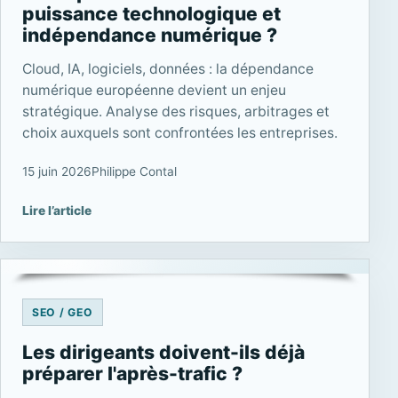
puissance technologique et
indépendance numérique ?
Cloud, IA, logiciels, données : la dépendance
numérique européenne devient un enjeu
stratégique. Analyse des risques, arbitrages et
choix auxquels sont confrontées les entreprises.
15 juin 2026
Philippe Contal
Lire l’article
SEO / GEO
Les dirigeants doivent-ils déjà
préparer l'après-trafic ?