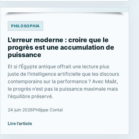
PHILOSOPHIA
L'erreur moderne : croire que le
progrès est une accumulation de
puissance
Et si l'Égypte antique offrait une lecture plus
juste de l'intelligence artificielle que les discours
contemporains sur la performance ? Avec Maât,
le progrès n'est pas la puissance maximale mais
l'équilibre préservé.
24 juin 2026
Philippe Contal
Lire l’article