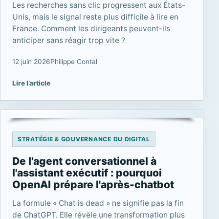
Les recherches sans clic progressent aux États-
Unis, mais le signal reste plus difficile à lire en
France. Comment les dirigeants peuvent-ils
anticiper sans réagir trop vite ?
12 juin 2026
Philippe Contal
Lire l’article
STRATÉGIE & GOUVERNANCE DU DIGITAL
De l'agent conversationnel à
l'assistant exécutif : pourquoi
OpenAI prépare l'après-chatbot
La formule « Chat is dead » ne signifie pas la fin
de ChatGPT. Elle révèle une transformation plus