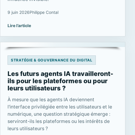
9 juin 2026
Philippe Contal
Lire l’article
STRATÉGIE & GOUVERNANCE DU DIGITAL
Les futurs agents IA travailleront-
ils pour les plateformes ou pour
leurs utilisateurs ?
À mesure que les agents IA deviennent
l'interface privilégiée entre les utilisateurs et le
numérique, une question stratégique émerge :
serviront-ils les plateformes ou les intérêts de
leurs utilisateurs ?