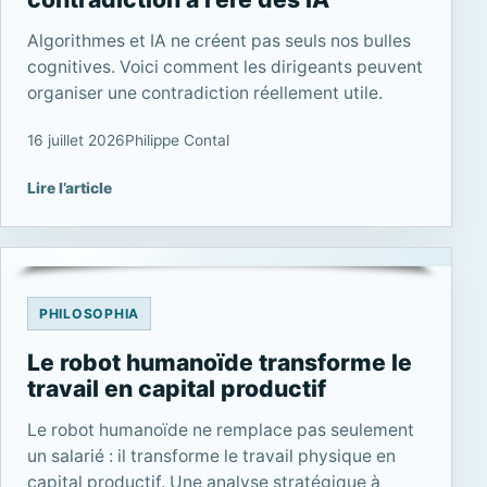
Algorithmes et IA ne créent pas seuls nos bulles
cognitives. Voici comment les dirigeants peuvent
organiser une contradiction réellement utile.
16 juillet 2026
Philippe Contal
Lire l’article
PHILOSOPHIA
Le robot humanoïde transforme le
travail en capital productif
Le robot humanoïde ne remplace pas seulement
un salarié : il transforme le travail physique en
capital productif. Une analyse stratégique à