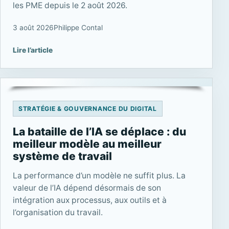
les PME depuis le 2 août 2026.
3 août 2026
Philippe Contal
Lire l’article
STRATÉGIE & GOUVERNANCE DU DIGITAL
La bataille de l’IA se déplace : du
meilleur modèle au meilleur
système de travail
La performance d’un modèle ne suffit plus. La
valeur de l’IA dépend désormais de son
intégration aux processus, aux outils et à
l’organisation du travail.