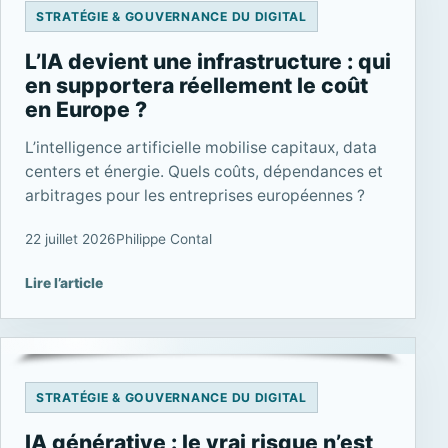
STRATÉGIE & GOUVERNANCE DU DIGITAL
L’IA devient une infrastructure : qui
en supportera réellement le coût
en Europe ?
L’intelligence artificielle mobilise capitaux, data
centers et énergie. Quels coûts, dépendances et
arbitrages pour les entreprises européennes ?
22 juillet 2026
Philippe Contal
Lire l’article
STRATÉGIE & GOUVERNANCE DU DIGITAL
IA générative : le vrai risque n’est