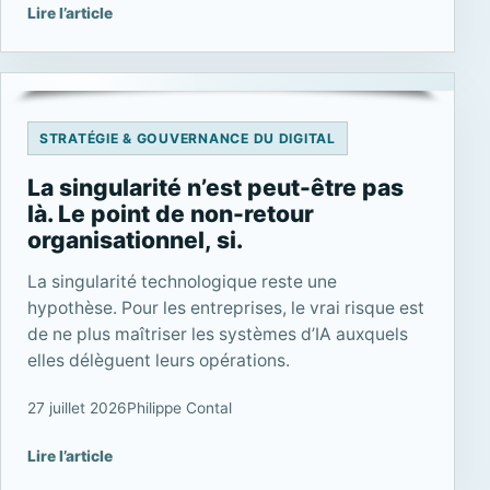
Lire l’article
STRATÉGIE & GOUVERNANCE DU DIGITAL
La singularité n’est peut-être pas
là. Le point de non-retour
organisationnel, si.
La singularité technologique reste une
hypothèse. Pour les entreprises, le vrai risque est
de ne plus maîtriser les systèmes d’IA auxquels
elles délèguent leurs opérations.
27 juillet 2026
Philippe Contal
Lire l’article