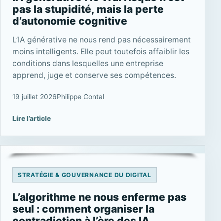
pas la stupidité, mais la perte
d’autonomie cognitive
L’IA générative ne nous rend pas nécessairement
moins intelligents. Elle peut toutefois affaiblir les
conditions dans lesquelles une entreprise
apprend, juge et conserve ses compétences.
19 juillet 2026
Philippe Contal
Lire l’article
STRATÉGIE & GOUVERNANCE DU DIGITAL
L’algorithme ne nous enferme pas
seul : comment organiser la
contradiction à l’ère des IA