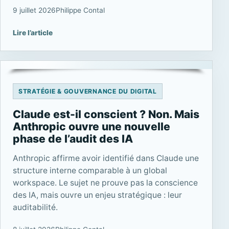
9 juillet 2026
Philippe Contal
Lire l’article
STRATÉGIE & GOUVERNANCE DU DIGITAL
Claude est-il conscient ? Non. Mais
Anthropic ouvre une nouvelle
phase de l’audit des IA
Anthropic affirme avoir identifié dans Claude une
structure interne comparable à un global
workspace. Le sujet ne prouve pas la conscience
des IA, mais ouvre un enjeu stratégique : leur
auditabilité.