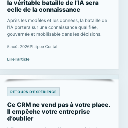
la véritable bataille de l’IA sera
celle de la connaissance
Après les modèles et les données, la bataille de
l’IA portera sur une connaissance qualifiée,
gouvernée et mobilisable dans les décisions.
5 août 2026
Philippe Contal
Lire l’article
RETOURS D’EXPÉRIENCE
Ce CRM ne vend pas à votre place.
Il empêche votre entreprise
d’oublier