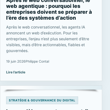
Après le web conversationnel, le
web agentique : pourquoi les
entreprises doivent se préparer à
l’ère des systèmes d’action
Après le web conversationnel, les agents IA
annoncent un web d’exécution. Pour les
entreprises, l’enjeu n’est plus seulement d’être
visibles, mais d’être actionnables, fiables et
gouvernées.
19 juin 2026
Philippe Contal
Lire l’article
STRATÉGIE & GOUVERNANCE DU DIGITAL