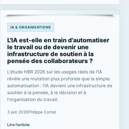
IA & ORGANISATIONS
L'IA est-elle en train d'automatiser
le travail ou de devenir une
infrastructure de soutien à la
pensée des collaborateurs ?
L'étude HBR 2026 sur les usages réels de l'IA
révèle une mutation plus profonde que la simple
automatisation : l'IA devient une infrastructure de
soutien à la pensée, à la décision et à
l'organisation du travail.
3 juin 2026
Philippe Contal
Lire l’article