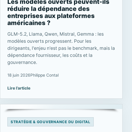
Les modèles ouverts peuvent-ils
réduire la dépendance des
entreprises aux plateformes
américaines ?
GLM-5.2, Llama, Qwen, Mistral, Gemma : les
modèles ouverts progressent. Pour les
dirigeants, l'enjeu n'est pas le benchmark, mais la
dépendance fournisseur, les coûts et la
gouvernance.
18 juin 2026
Philippe Contal
Lire l’article
STRATÉGIE & GOUVERNANCE DU DIGITAL