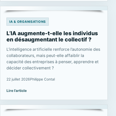
IA & ORGANISATIONS
L’IA augmente-t-elle les individus
en désaugmentant le collectif ?
L’intelligence artificielle renforce l’autonomie des
collaborateurs, mais peut-elle affaiblir la
capacité des entreprises à penser, apprendre et
décider collectivement ?
22 juillet 2026
Philippe Contal
Lire l’article