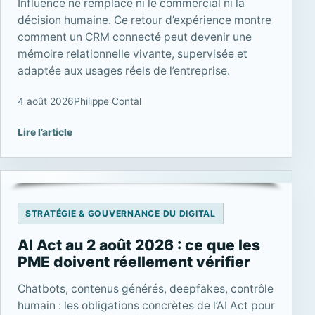
Influence ne remplace ni le commercial ni la
décision humaine. Ce retour d’expérience montre
comment un CRM connecté peut devenir une
mémoire relationnelle vivante, supervisée et
adaptée aux usages réels de l’entreprise.
4 août 2026
Philippe Contal
Lire l’article
STRATÉGIE & GOUVERNANCE DU DIGITAL
AI Act au 2 août 2026 : ce que les
PME doivent réellement vérifier
Chatbots, contenus générés, deepfakes, contrôle
humain : les obligations concrètes de l’AI Act pour