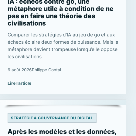
IA : échecs contre go, une
métaphore utile à condition de ne
pas en faire une théorie des
civilisations
Comparer les stratégies d’IA au jeu de go et aux
échecs éclaire deux formes de puissance. Mais la
métaphore devient trompeuse lorsqu’elle oppose
les civilisations.
6 août 2026
Philippe Contal
Lire l’article
STRATÉGIE & GOUVERNANCE DU DIGITAL
Après les modèles et les données,