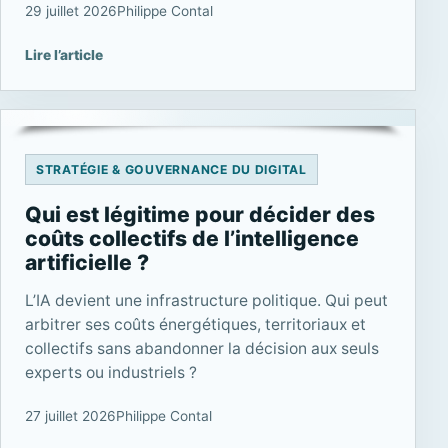
29 juillet 2026
Philippe Contal
Lire l’article
STRATÉGIE & GOUVERNANCE DU DIGITAL
Qui est légitime pour décider des
coûts collectifs de l’intelligence
artificielle ?
L’IA devient une infrastructure politique. Qui peut
arbitrer ses coûts énergétiques, territoriaux et
collectifs sans abandonner la décision aux seuls
experts ou industriels ?
27 juillet 2026
Philippe Contal