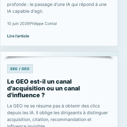
profonde : le passage d'une IA qui répond à une
IA capable d'agir.
10 juin 2026
Philippe Contal
Lire l’article
SEO / GEO
Le GEO est-il un canal
d'acquisition ou un canal
d'influence ?
Le GEO ne se résume pas à obtenir des clics
depuis les IA. Il oblige les dirigeants à distinguer
acquisition, citation, recommandation et
influence invisible.