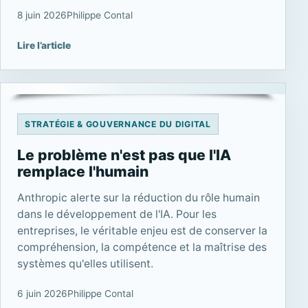
8 juin 2026
Philippe Contal
Lire l’article
STRATÉGIE & GOUVERNANCE DU DIGITAL
Le problème n'est pas que l'IA
remplace l'humain
Anthropic alerte sur la réduction du rôle humain
dans le développement de l'IA. Pour les
entreprises, le véritable enjeu est de conserver la
compréhension, la compétence et la maîtrise des
systèmes qu'elles utilisent.
6 juin 2026
Philippe Contal