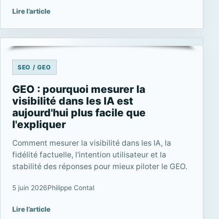
Lire l’article
SEO / GEO
GEO : pourquoi mesurer la
visibilité dans les IA est
aujourd'hui plus facile que
l'expliquer
Comment mesurer la visibilité dans les IA, la
fidélité factuelle, l'intention utilisateur et la
stabilité des réponses pour mieux piloter le GEO.
5 juin 2026
Philippe Contal
Lire l’article