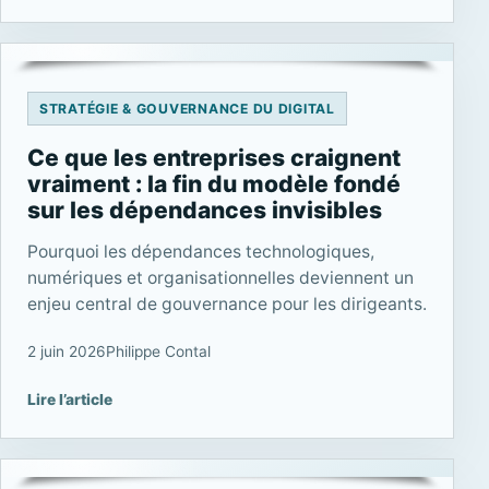
STRATÉGIE & GOUVERNANCE DU DIGITAL
Ce que les entreprises craignent
vraiment : la fin du modèle fondé
sur les dépendances invisibles
Pourquoi les dépendances technologiques,
numériques et organisationnelles deviennent un
enjeu central de gouvernance pour les dirigeants.
2 juin 2026
Philippe Contal
Lire l’article