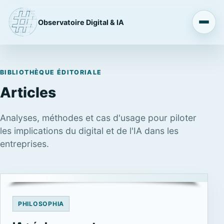
Observatoire Digital & IA
BIBLIOTHÈQUE ÉDITORIALE
Articles
Analyses, méthodes et cas d'usage pour piloter
les implications du digital et de l'IA dans les
entreprises.
PHILOSOPHIA