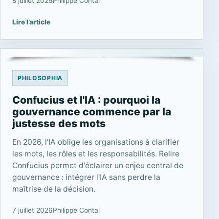
8 juillet 2026
Philippe Contal
Lire l’article
PHILOSOPHIA
Confucius et l'IA : pourquoi la
gouvernance commence par la
justesse des mots
En 2026, l'IA oblige les organisations à clarifier
les mots, les rôles et les responsabilités. Relire
Confucius permet d'éclairer un enjeu central de
gouvernance : intégrer l'IA sans perdre la
maîtrise de la décision.
7 juillet 2026
Philippe Contal