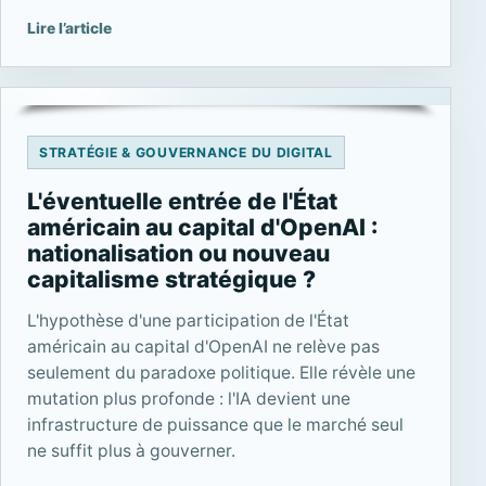
Lire l’article
STRATÉGIE & GOUVERNANCE DU DIGITAL
L'éventuelle entrée de l'État
américain au capital d'OpenAI :
nationalisation ou nouveau
capitalisme stratégique ?
L'hypothèse d'une participation de l'État
américain au capital d'OpenAI ne relève pas
seulement du paradoxe politique. Elle révèle une
mutation plus profonde : l'IA devient une
infrastructure de puissance que le marché seul
ne suffit plus à gouverner.