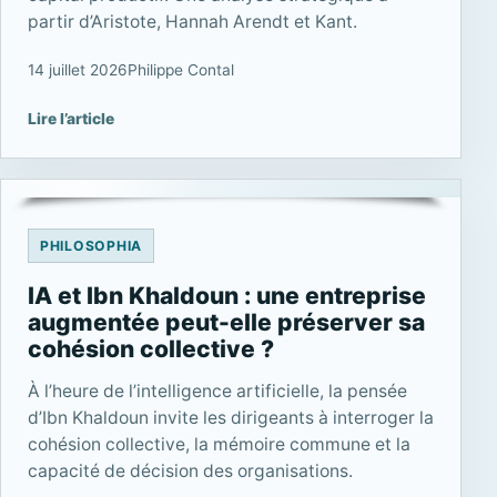
partir d’Aristote, Hannah Arendt et Kant.
14 juillet 2026
Philippe Contal
Lire l’article
PHILOSOPHIA
IA et Ibn Khaldoun : une entreprise
augmentée peut-elle préserver sa
cohésion collective ?
À l’heure de l’intelligence artificielle, la pensée
d’Ibn Khaldoun invite les dirigeants à interroger la
cohésion collective, la mémoire commune et la
capacité de décision des organisations.