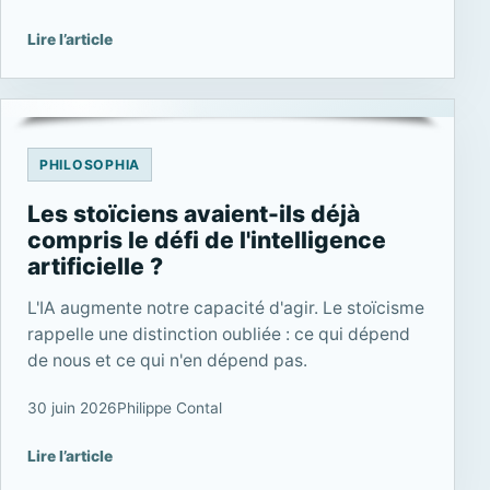
Lire l’article
PHILOSOPHIA
Les stoïciens avaient-ils déjà
compris le défi de l'intelligence
artificielle ?
L'IA augmente notre capacité d'agir. Le stoïcisme
rappelle une distinction oubliée : ce qui dépend
de nous et ce qui n'en dépend pas.
30 juin 2026
Philippe Contal
Lire l’article