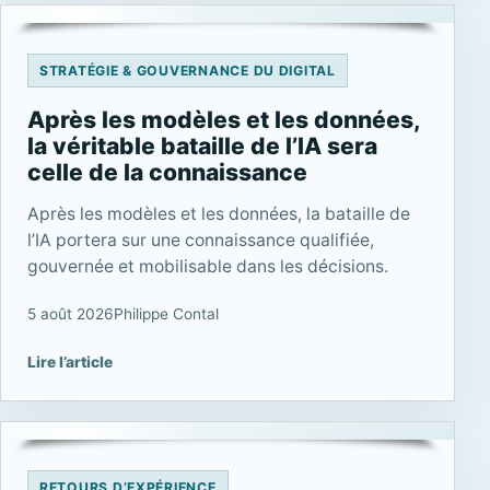
STRATÉGIE & GOUVERNANCE DU DIGITAL
Après les modèles et les données,
la véritable bataille de l’IA sera
celle de la connaissance
Après les modèles et les données, la bataille de
l’IA portera sur une connaissance qualifiée,
gouvernée et mobilisable dans les décisions.
5 août 2026
Philippe Contal
Lire l’article
RETOURS D’EXPÉRIENCE