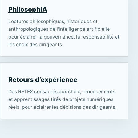
PhilosophIA
Lectures philosophiques, historiques et
anthropologiques de l'intelligence artificielle
pour éclairer la gouvernance, la responsabilité et
les choix des dirigeants.
Retours d’expérience
Des RETEX consacrés aux choix, renoncements
et apprentissages tirés de projets numériques
réels, pour éclairer les décisions des dirigeants.