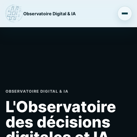
Observatoire Digital & IA
OBSERVATOIRE DIGITAL & IA
L'Observatoire
des décisions