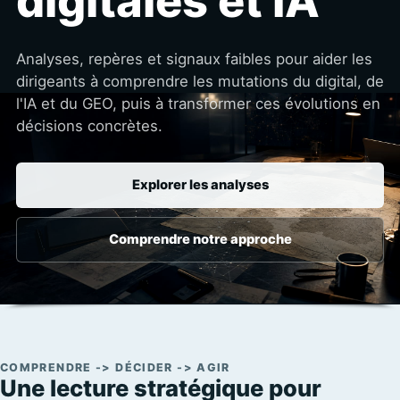
digitales et IA
Analyses, repères et signaux faibles pour aider les
dirigeants à comprendre les mutations du digital, de
l'IA et du GEO, puis à transformer ces évolutions en
décisions concrètes.
Explorer les analyses
Comprendre notre approche
COMPRENDRE -> DÉCIDER -> AGIR
Une lecture stratégique pour