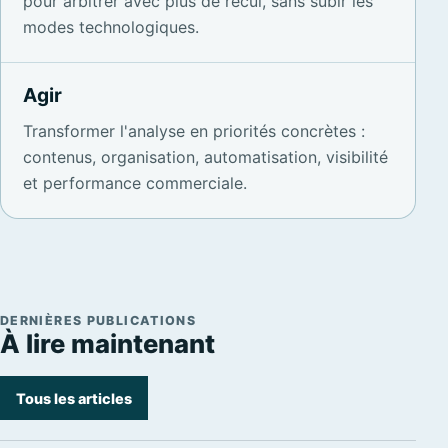
pour arbitrer avec plus de recul, sans subir les
modes technologiques.
Agir
Transformer l'analyse en priorités concrètes :
contenus, organisation, automatisation, visibilité
et performance commerciale.
DERNIÈRES PUBLICATIONS
À lire maintenant
Tous les articles