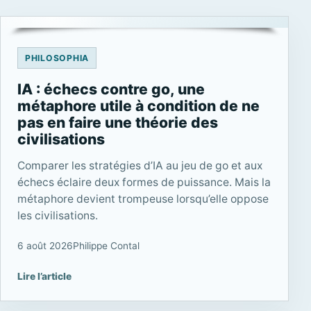
PHILOSOPHIA
IA : échecs contre go, une
métaphore utile à condition de ne
pas en faire une théorie des
civilisations
Comparer les stratégies d’IA au jeu de go et aux
échecs éclaire deux formes de puissance. Mais la
métaphore devient trompeuse lorsqu’elle oppose
les civilisations.
6 août 2026
Philippe Contal
Lire l’article