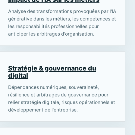
Analyse des transformations provoquées par l'IA
générative dans les métiers, les compétences et
les responsabilités professionnelles pour
anticiper les arbitrages d'organisation.
Stratégie & gouvernance du
digital
Dépendances numériques, souveraineté,
résilience et arbitrages de gouvernance pour
relier stratégie digitale, risques opérationnels et
développement de l'entreprise.