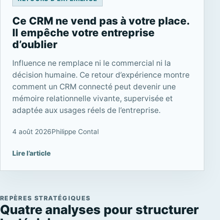
Ce CRM ne vend pas à votre place.
Il empêche votre entreprise
d’oublier
Influence ne remplace ni le commercial ni la
décision humaine. Ce retour d’expérience montre
comment un CRM connecté peut devenir une
mémoire relationnelle vivante, supervisée et
adaptée aux usages réels de l’entreprise.
4 août 2026
Philippe Contal
Lire l’article
REPÈRES STRATÉGIQUES
Quatre analyses pour structurer