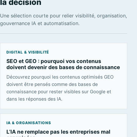
la décision
Une sélection courte pour relier visibilité, organisation,
gouvernance IA et automatisation.
DIGITAL & VISIBILITÉ
SEO et GEO : pourquoi vos contenus
doivent devenir des bases de connaissance
Découvrez pourquoi les contenus optimisés GEO
doivent être pensés comme des bases de
connaissance pour rester visibles sur Google et
dans les réponses des IA.
IA & ORGANISATIONS
L’IA ne remplace pas les entreprises mal