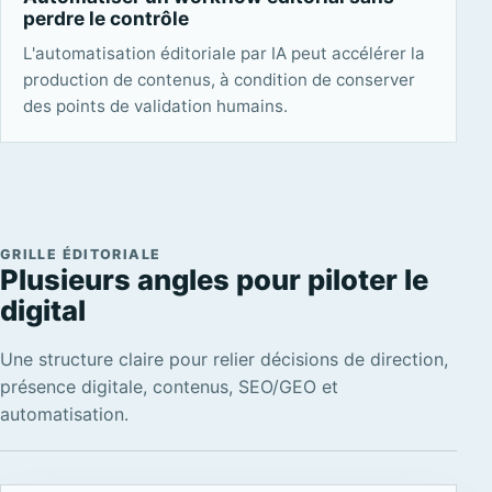
perdre le contrôle
L'automatisation éditoriale par IA peut accélérer la
production de contenus, à condition de conserver
des points de validation humains.
GRILLE ÉDITORIALE
Plusieurs angles pour piloter le
digital
Une structure claire pour relier décisions de direction,
présence digitale, contenus, SEO/GEO et
automatisation.