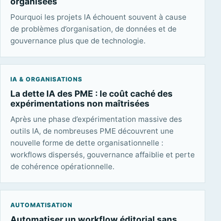
organisées
Pourquoi les projets IA échouent souvent à cause
de problèmes d’organisation, de données et de
gouvernance plus que de technologie.
IA & ORGANISATIONS
La dette IA des PME : le coût caché des
expérimentations non maîtrisées
Après une phase d’expérimentation massive des
outils IA, de nombreuses PME découvrent une
nouvelle forme de dette organisationnelle :
workflows dispersés, gouvernance affaiblie et perte
de cohérence opérationnelle.
AUTOMATISATION
Automatiser un workflow éditorial sans