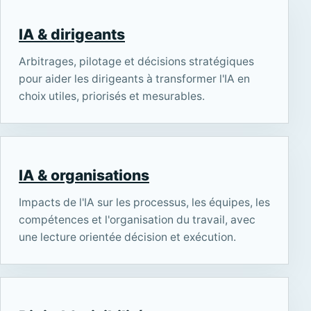
IA & dirigeants
Arbitrages, pilotage et décisions stratégiques
pour aider les dirigeants à transformer l'IA en
choix utiles, priorisés et mesurables.
IA & organisations
Impacts de l'IA sur les processus, les équipes, les
compétences et l'organisation du travail, avec
une lecture orientée décision et exécution.