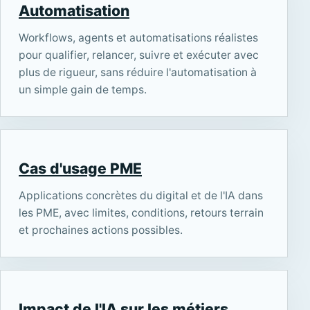
Automatisation
Workflows, agents et automatisations réalistes
pour qualifier, relancer, suivre et exécuter avec
plus de rigueur, sans réduire l'automatisation à
un simple gain de temps.
Cas d'usage PME
Applications concrètes du digital et de l'IA dans
les PME, avec limites, conditions, retours terrain
et prochaines actions possibles.
Impact de l'IA sur les métiers