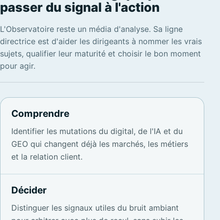
passer du signal à l'action
L'Observatoire reste un média d'analyse. Sa ligne
directrice est d'aider les dirigeants à nommer les vrais
sujets, qualifier leur maturité et choisir le bon moment
pour agir.
Comprendre
Identifier les mutations du digital, de l'IA et du
GEO qui changent déjà les marchés, les métiers
et la relation client.
Décider
Distinguer les signaux utiles du bruit ambiant