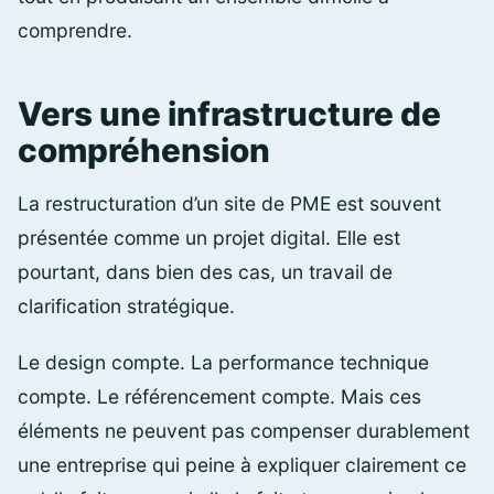
comprendre.
Vers une infrastructure de
compréhension
La restructuration d’un site de PME est souvent
présentée comme un projet digital. Elle est
pourtant, dans bien des cas, un travail de
clarification stratégique.
Le design compte. La performance technique
compte. Le référencement compte. Mais ces
éléments ne peuvent pas compenser durablement
une entreprise qui peine à expliquer clairement ce