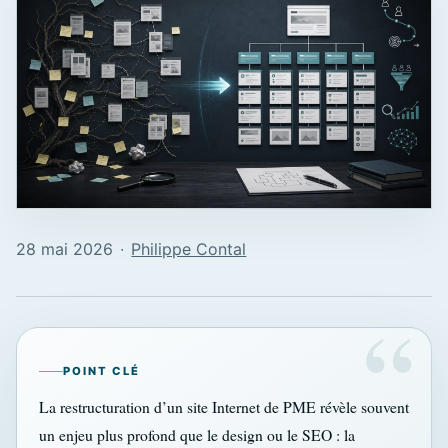
28 mai 2026
∙
Philippe Contal
POINT CLÉ
La restructuration d’un site Internet de PME révèle souvent
un enjeu plus profond que le design ou le SEO : la