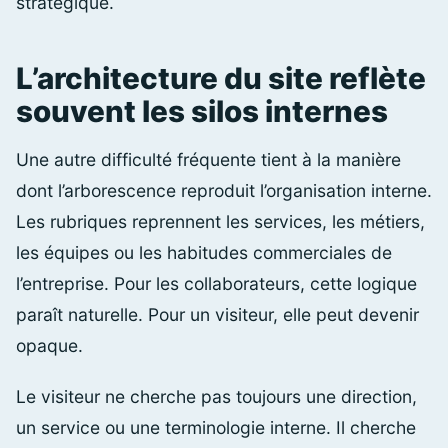
stratégique.
L’architecture du site reflète
souvent les silos internes
Une autre difficulté fréquente tient à la manière
dont l’arborescence reproduit l’organisation interne.
Les rubriques reprennent les services, les métiers,
les équipes ou les habitudes commerciales de
l’entreprise. Pour les collaborateurs, cette logique
paraît naturelle. Pour un visiteur, elle peut devenir
opaque.
Le visiteur ne cherche pas toujours une direction,
un service ou une terminologie interne. Il cherche