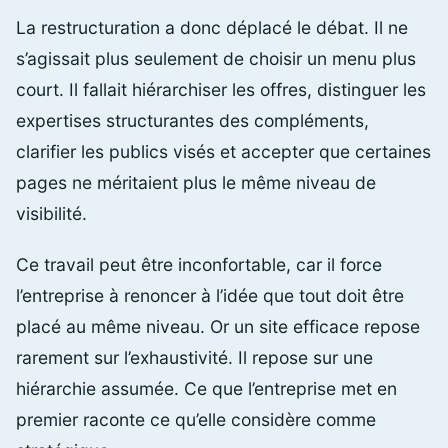
La restructuration a donc déplacé le débat. Il ne
s’agissait plus seulement de choisir un menu plus
court. Il fallait hiérarchiser les offres, distinguer les
expertises structurantes des compléments,
clarifier les publics visés et accepter que certaines
pages ne méritaient plus le même niveau de
visibilité.
Ce travail peut être inconfortable, car il force
l’entreprise à renoncer à l’idée que tout doit être
placé au même niveau. Or un site efficace repose
rarement sur l’exhaustivité. Il repose sur une
hiérarchie assumée. Ce que l’entreprise met en
premier raconte ce qu’elle considère comme