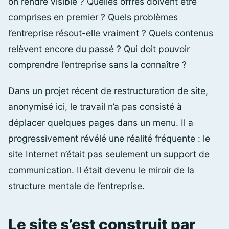
on rendre visible ? Quelles offres doivent être
comprises en premier ? Quels problèmes
l’entreprise résout-elle vraiment ? Quels contenus
relèvent encore du passé ? Qui doit pouvoir
comprendre l’entreprise sans la connaître ?
Dans un projet récent de restructuration de site,
anonymisé ici, le travail n’a pas consisté à
déplacer quelques pages dans un menu. Il a
progressivement révélé une réalité fréquente : le
site Internet n’était pas seulement un support de
communication. Il était devenu le miroir de la
structure mentale de l’entreprise.
Le site s’est construit par