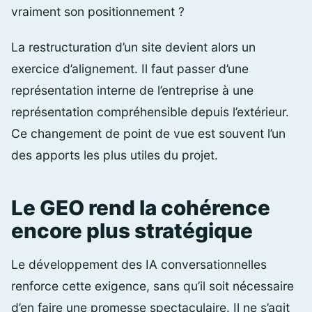
vraiment son positionnement ?
La restructuration d’un site devient alors un
exercice d’alignement. Il faut passer d’une
représentation interne de l’entreprise à une
représentation compréhensible depuis l’extérieur.
Ce changement de point de vue est souvent l’un
des apports les plus utiles du projet.
Le GEO rend la cohérence
encore plus stratégique
Le développement des IA conversationnelles
renforce cette exigence, sans qu’il soit nécessaire
d’en faire une promesse spectaculaire. Il ne s’agit