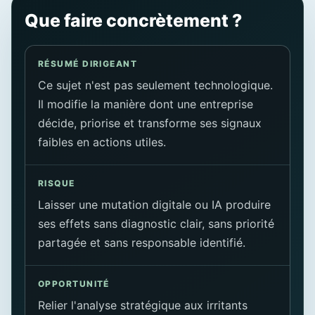
Que faire concrètement ?
RÉSUMÉ DIRIGEANT
Ce sujet n'est pas seulement technologique.
Il modifie la manière dont une entreprise
décide, priorise et transforme ses signaux
faibles en actions utiles.
RISQUE
Laisser une mutation digitale ou IA produire
ses effets sans diagnostic clair, sans priorité
partagée et sans responsable identifié.
OPPORTUNITÉ
Relier l'analyse stratégique aux irritants