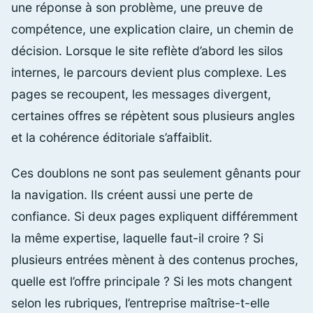
une réponse à son problème, une preuve de
compétence, une explication claire, un chemin de
décision. Lorsque le site reflète d’abord les silos
internes, le parcours devient plus complexe. Les
pages se recoupent, les messages divergent,
certaines offres se répètent sous plusieurs angles
et la cohérence éditoriale s’affaiblit.
Ces doublons ne sont pas seulement gênants pour
la navigation. Ils créent aussi une perte de
confiance. Si deux pages expliquent différemment
la même expertise, laquelle faut-il croire ? Si
plusieurs entrées mènent à des contenus proches,
quelle est l’offre principale ? Si les mots changent
selon les rubriques, l’entreprise maîtrise-t-elle