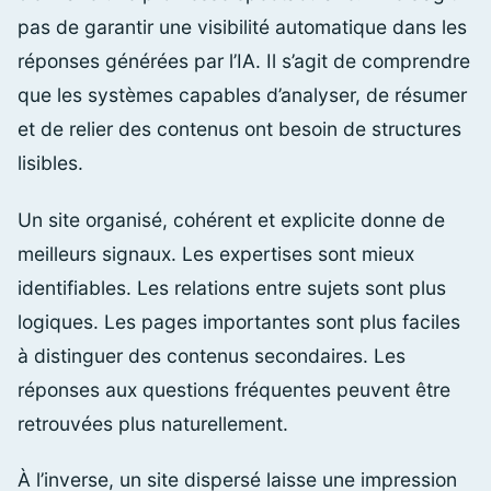
pas de garantir une visibilité automatique dans les
réponses générées par l’IA. Il s’agit de comprendre
que les systèmes capables d’analyser, de résumer
et de relier des contenus ont besoin de structures
lisibles.
Un site organisé, cohérent et explicite donne de
meilleurs signaux. Les expertises sont mieux
identifiables. Les relations entre sujets sont plus
logiques. Les pages importantes sont plus faciles
à distinguer des contenus secondaires. Les
réponses aux questions fréquentes peuvent être
retrouvées plus naturellement.
À l’inverse, un site dispersé laisse une impression