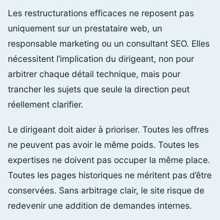
Les restructurations efficaces ne reposent pas
uniquement sur un prestataire web, un
responsable marketing ou un consultant SEO. Elles
nécessitent l’implication du dirigeant, non pour
arbitrer chaque détail technique, mais pour
trancher les sujets que seule la direction peut
réellement clarifier.
Le dirigeant doit aider à prioriser. Toutes les offres
ne peuvent pas avoir le même poids. Toutes les
expertises ne doivent pas occuper la même place.
Toutes les pages historiques ne méritent pas d’être
conservées. Sans arbitrage clair, le site risque de
redevenir une addition de demandes internes.