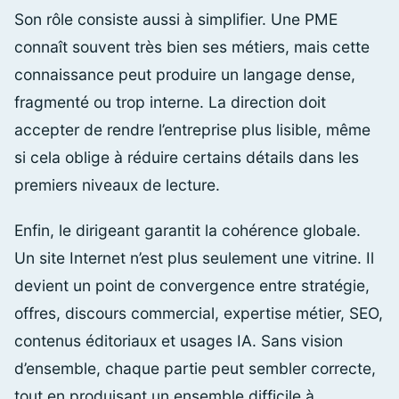
Son rôle consiste aussi à simplifier. Une PME
connaît souvent très bien ses métiers, mais cette
connaissance peut produire un langage dense,
fragmenté ou trop interne. La direction doit
accepter de rendre l’entreprise plus lisible, même
si cela oblige à réduire certains détails dans les
premiers niveaux de lecture.
Enfin, le dirigeant garantit la cohérence globale.
Un site Internet n’est plus seulement une vitrine. Il
devient un point de convergence entre stratégie,
offres, discours commercial, expertise métier, SEO,
contenus éditoriaux et usages IA. Sans vision
d’ensemble, chaque partie peut sembler correcte,
tout en produisant un ensemble difficile à