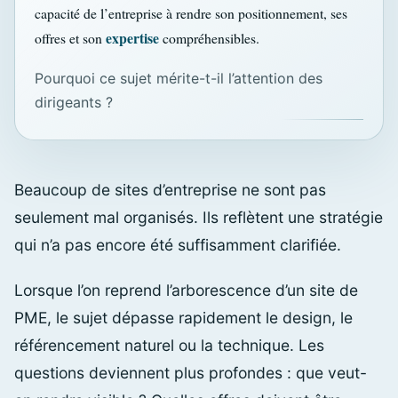
capacité de l’entreprise à rendre son positionnement, ses
expertise
offres et son
compréhensibles.
Pourquoi ce sujet mérite-t-il l’attention des
dirigeants ?
Beaucoup de sites d’entreprise ne sont pas
seulement mal organisés. Ils reflètent une stratégie
qui n’a pas encore été suffisamment clarifiée.
Lorsque l’on reprend l’arborescence d’un site de
PME, le sujet dépasse rapidement le design, le
référencement naturel ou la technique. Les
questions deviennent plus profondes : que veut-