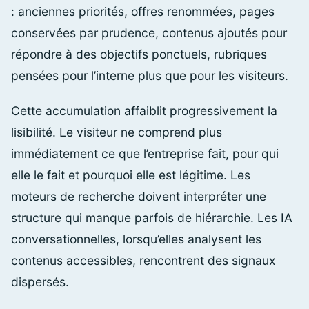
: anciennes priorités, offres renommées, pages
conservées par prudence, contenus ajoutés pour
répondre à des objectifs ponctuels, rubriques
pensées pour l’interne plus que pour les visiteurs.
Cette accumulation affaiblit progressivement la
lisibilité. Le visiteur ne comprend plus
immédiatement ce que l’entreprise fait, pour qui
elle le fait et pourquoi elle est légitime. Les
moteurs de recherche doivent interpréter une
structure qui manque parfois de hiérarchie. Les IA
conversationnelles, lorsqu’elles analysent les
contenus accessibles, rencontrent des signaux
dispersés.