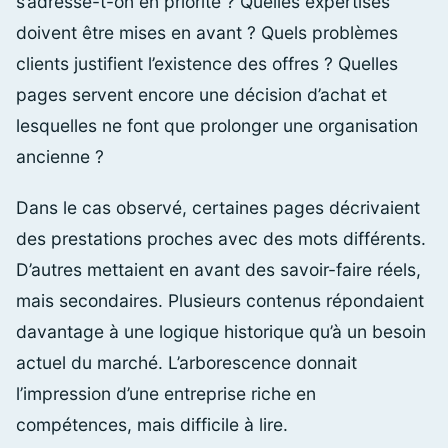
s’adresse-t-on en priorité ? Quelles expertises
doivent être mises en avant ? Quels problèmes
clients justifient l’existence des offres ? Quelles
pages servent encore une décision d’achat et
lesquelles ne font que prolonger une organisation
ancienne ?
Dans le cas observé, certaines pages décrivaient
des prestations proches avec des mots différents.
D’autres mettaient en avant des savoir-faire réels,
mais secondaires. Plusieurs contenus répondaient
davantage à une logique historique qu’à un besoin
actuel du marché. L’arborescence donnait
l’impression d’une entreprise riche en
compétences, mais difficile à lire.