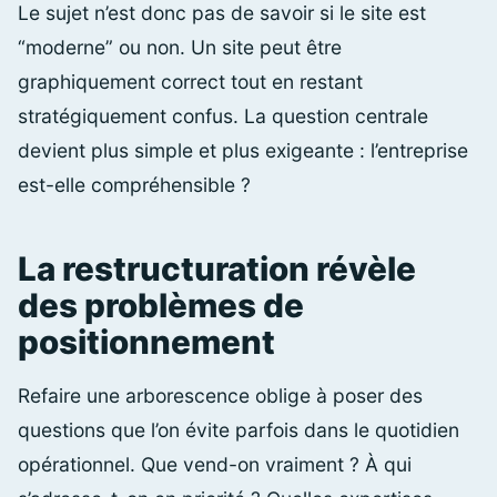
Le sujet n’est donc pas de savoir si le site est
“moderne” ou non. Un site peut être
graphiquement correct tout en restant
stratégiquement confus. La question centrale
devient plus simple et plus exigeante : l’entreprise
est-elle compréhensible ?
La restructuration révèle
des problèmes de
positionnement
Refaire une arborescence oblige à poser des
questions que l’on évite parfois dans le quotidien
opérationnel. Que vend-on vraiment ? À qui