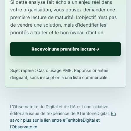
Si cette analyse fait écho à un enjeu réel dans
votre organisation, vous pouvez demander une
première lecture de maturité. L’objectif n’est pas
de vendre une solution, mais d’identifier les
priorités à traiter et le bon niveau d’action.
Recevoir une première lecture
→
Sujet repéré : Cas d'usage PME. Réponse orientée
dirigeant, sans inscription à une liste commerciale.
L’Observatoire du Digital et de l’IA est une initiative
éditoriale issue de l’expérience de #TerritoireDigital.
En
savoir plus sur le lien entre #TerritoireDigital et
l’Observatoire