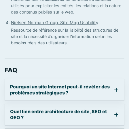
utilisés pour expliciter les entités, les relations et la nature
des contenus publiés sur le web.
Nielsen Norman Group, Site Map Usability
Ressource de référence sur la lisibilité des structures de
site et la nécessité d’organiser l’information selon les
besoins réels des utilisateurs.
FAQ
Pourquoi un site Internet peut-il révéler des
problèmes stratégiques ?
Quel lien entre architecture de site, SEO et
GEO ?