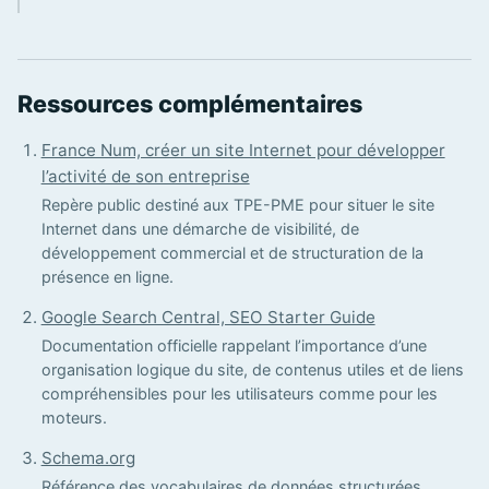
Ressources complémentaires
France Num, créer un site Internet pour développer
l’activité de son entreprise
Repère public destiné aux TPE-PME pour situer le site
Internet dans une démarche de visibilité, de
développement commercial et de structuration de la
présence en ligne.
Google Search Central, SEO Starter Guide
Documentation officielle rappelant l’importance d’une
organisation logique du site, de contenus utiles et de liens
compréhensibles pour les utilisateurs comme pour les
moteurs.
Schema.org
Référence des vocabulaires de données structurées