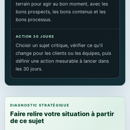
terrain pour agir au bon moment, avec les
bons prospects, les bons contenus et les
bons processus.
ACTION 30 JOURS
Choisir un sujet critique, vérifier ce qu'il
change pour les clients ou les équipes, puis
définir une action mesurable à lancer dans
les 30 jours.
DIAGNOSTIC STRATÉGIQUE
Faire relire votre situation à partir
de ce sujet