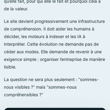
qu’elle fait, pour qui elle le fait et pourquoi cela a
de la valeur.
Le site devient progressivement une infrastructure
de compréhension. Il doit aider les humains à
décider, les moteurs à indexer et les IA à
interpréter. Cette évolution ne demande pas de
céder aux modes. Elle demande de revenir à une
exigence simple : organiser l’entreprise de manière
lisible.
La question ne sera plus seulement : “sommes-
nous visibles ?” mais “sommes-nous
compréhensibles ?”