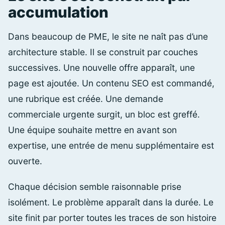
accumulation
Dans beaucoup de PME, le site ne naît pas d’une
architecture stable. Il se construit par couches
successives. Une nouvelle offre apparaît, une
page est ajoutée. Un contenu SEO est commandé,
une rubrique est créée. Une demande
commerciale urgente surgit, un bloc est greffé.
Une équipe souhaite mettre en avant son
expertise, une entrée de menu supplémentaire est
ouverte.
Chaque décision semble raisonnable prise
isolément. Le problème apparaît dans la durée. Le
site finit par porter toutes les traces de son histoire