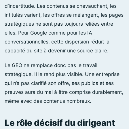
d’incertitude. Les contenus se chevauchent, les
intitulés varient, les offres se mélangent, les pages
stratégiques ne sont pas toujours reliées entre
elles. Pour Google comme pour les IA
conversationnelles, cette dispersion réduit la
capacité du site à devenir une source claire.
Le GEO ne remplace donc pas le travail
stratégique. Il le rend plus visible. Une entreprise
qui n’a pas clarifié son offre, ses publics et ses
preuves aura du mal à être comprise durablement,
même avec des contenus nombreux.
Le rôle décisif du dirigeant