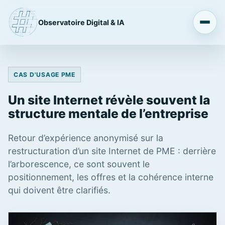
Observatoire Digital & IA
CAS D'USAGE PME
Un site Internet révèle souvent la
structure mentale de l’entreprise
Retour d’expérience anonymisé sur la
restructuration d’un site Internet de PME : derrière
l’arborescence, ce sont souvent le
positionnement, les offres et la cohérence interne
qui doivent être clarifiés.