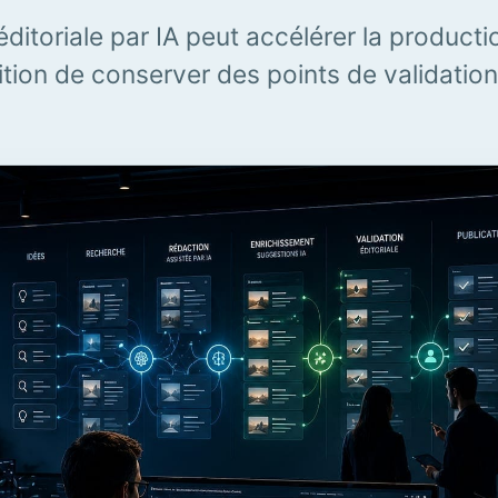
éditoriale par IA peut accélérer la producti
tion de conserver des points de validation