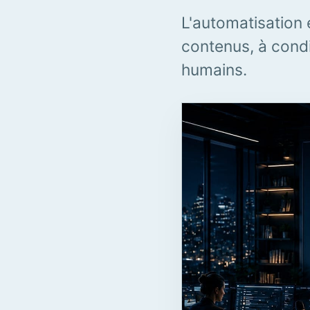
L'automatisation 
contenus, à condi
humains.