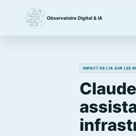
Observatoire Digital & IA
IMPACT DE L'IA SUR LES 
Claude 
assista
infrast