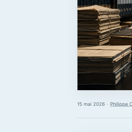
15 mai 2026
∙
Philippe 