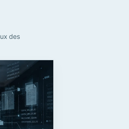
lux des