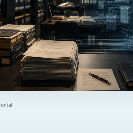
Contal