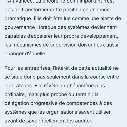
l’IA avancée. Là encore, le point important n’est
pas de transformer cette position en annonce
dramatique. Elle doit être lue comme une alerte de
gouvernance : lorsque des systèmes deviennent
capables d’accélérer leur propre développement,
les mécanismes de supervision doivent eux aussi
changer d’échelle.
Pour les entreprises, l’intérêt de cette actualité ne
se situe donc pas seulement dans la course entre
laboratoires. Elle révèle un phénomène plus
ordinaire, mais plus proche du terrain : la
délégation progressive de compétences à des
systèmes que les organisations savent utiliser
avant de savoir réellement les auditer.