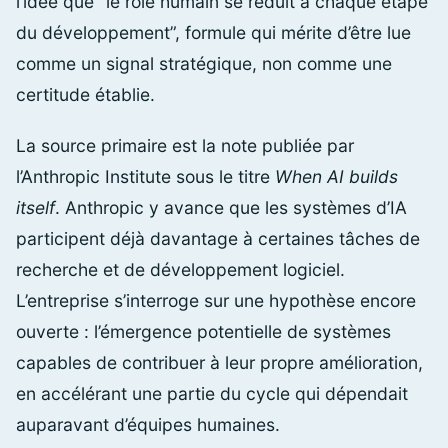
l’idée que “le rôle humain se réduit à chaque étape
du développement”, formule qui mérite d’être lue
comme un signal stratégique, non comme une
certitude établie.
La source primaire est la note publiée par
l’Anthropic Institute sous le titre
When AI builds
itself
. Anthropic y avance que les systèmes d’IA
participent déjà davantage à certaines tâches de
recherche et de développement logiciel.
L’entreprise s’interroge sur une hypothèse encore
ouverte : l’émergence potentielle de systèmes
capables de contribuer à leur propre amélioration,
en accélérant une partie du cycle qui dépendait
auparavant d’équipes humaines.