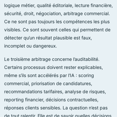
logique métier, qualité éditoriale, lecture financière,
sécurité, droit, négociation, arbitrage commercial.
Ce ne sont pas toujours les compétences les plus
visibles. Ce sont souvent celles qui permettent de
détecter qu’un résultat plausible est faux,
incomplet ou dangereux.
Le troisième arbitrage concerne l’auditabilité.
Certains processus doivent rester explicables,
même s’ils sont accélérés par l’IA : scoring
commercial, priorisation de candidatures,
recommandations tarifaires, analyse de risques,
reporting financier, décisions contractuelles,
réponses clients sensibles. La question n’est pas
de tout ralentir. Elle est de savoir quelles décisions