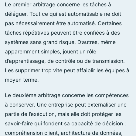
Le premier arbitrage concerne les tâches à
déléguer. Tout ce qui est automatisable ne doit
pas nécessairement être automatisé. Certaines
tâches répétitives peuvent être confiées à des
systèmes sans grand risque. D’autres, même
apparemment simples, jouent un rôle
d’apprentissage, de contrôle ou de transmission.
Les supprimer trop vite peut affaiblir les équipes à
moyen terme.
Le deuxième arbitrage concerne les compétences
à conserver. Une entreprise peut externaliser une
partie de l’exécution, mais elle doit protéger les
savoir-faire qui fondent sa capacité de décision :
compréhension client, architecture de données,