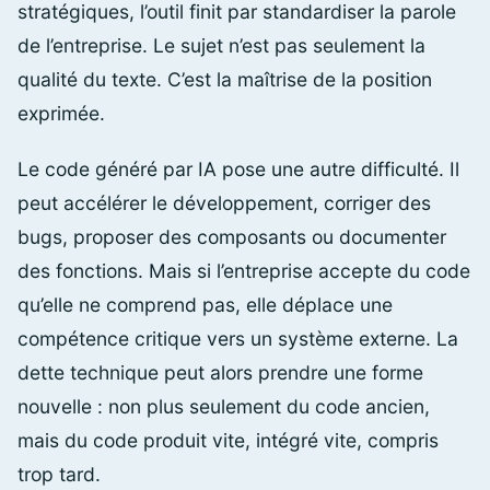
stratégiques, l’outil finit par standardiser la parole
de l’entreprise. Le sujet n’est pas seulement la
qualité du texte. C’est la maîtrise de la position
exprimée.
Le code généré par IA pose une autre difficulté. Il
peut accélérer le développement, corriger des
bugs, proposer des composants ou documenter
des fonctions. Mais si l’entreprise accepte du code
qu’elle ne comprend pas, elle déplace une
compétence critique vers un système externe. La
dette technique peut alors prendre une forme
nouvelle : non plus seulement du code ancien,
mais du code produit vite, intégré vite, compris
trop tard.