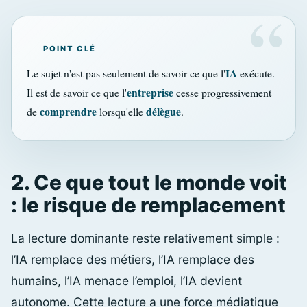
POINT CLÉ
IA
Le sujet n'est pas seulement de savoir ce que l'
exécute.
entreprise
Il est de savoir ce que l'
cesse progressivement
comprendre
délègue
de
lorsqu'elle
.
2. Ce que tout le monde voit
: le risque de remplacement
La lecture dominante reste relativement simple :
l’IA remplace des métiers, l’IA remplace des
humains, l’IA menace l’emploi, l’IA devient
autonome. Cette lecture a une force médiatique