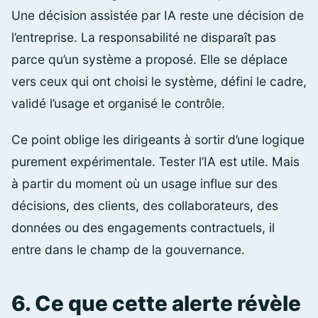
Une décision assistée par IA reste une décision de
l’entreprise. La responsabilité ne disparaît pas
parce qu’un système a proposé. Elle se déplace
vers ceux qui ont choisi le système, défini le cadre,
validé l’usage et organisé le contrôle.
Ce point oblige les dirigeants à sortir d’une logique
purement expérimentale. Tester l’IA est utile. Mais
à partir du moment où un usage influe sur des
décisions, des clients, des collaborateurs, des
données ou des engagements contractuels, il
entre dans le champ de la gouvernance.
6. Ce que cette alerte révèle