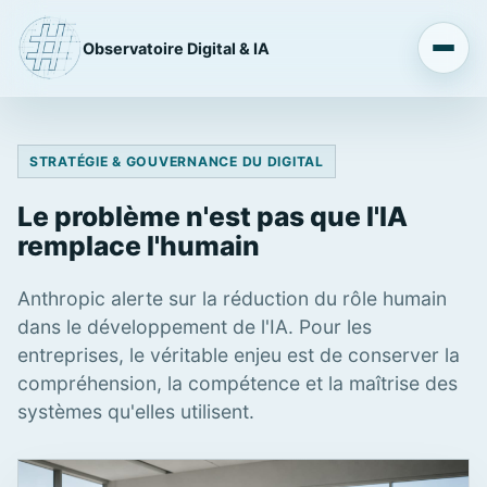
Observatoire Digital & IA
STRATÉGIE & GOUVERNANCE DU DIGITAL
Le problème n'est pas que l'IA
remplace l'humain
Anthropic alerte sur la réduction du rôle humain
dans le développement de l'IA. Pour les
entreprises, le véritable enjeu est de conserver la
compréhension, la compétence et la maîtrise des
systèmes qu'elles utilisent.