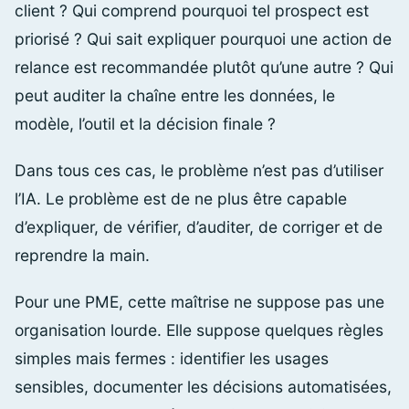
client ? Qui comprend pourquoi tel prospect est
priorisé ? Qui sait expliquer pourquoi une action de
relance est recommandée plutôt qu’une autre ? Qui
peut auditer la chaîne entre les données, le
modèle, l’outil et la décision finale ?
Dans tous ces cas, le problème n’est pas d’utiliser
l’IA. Le problème est de ne plus être capable
d’expliquer, de vérifier, d’auditer, de corriger et de
reprendre la main.
Pour une PME, cette maîtrise ne suppose pas une
organisation lourde. Elle suppose quelques règles
simples mais fermes : identifier les usages
sensibles, documenter les décisions automatisées,