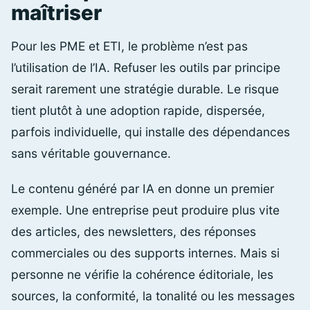
maîtriser
Pour les PME et ETI, le problème n’est pas
l’utilisation de l’IA. Refuser les outils par principe
serait rarement une stratégie durable. Le risque
tient plutôt à une adoption rapide, dispersée,
parfois individuelle, qui installe des dépendances
sans véritable gouvernance.
Le contenu généré par IA en donne un premier
exemple. Une entreprise peut produire plus vite
des articles, des newsletters, des réponses
commerciales ou des supports internes. Mais si
personne ne vérifie la cohérence éditoriale, les
sources, la conformité, la tonalité ou les messages