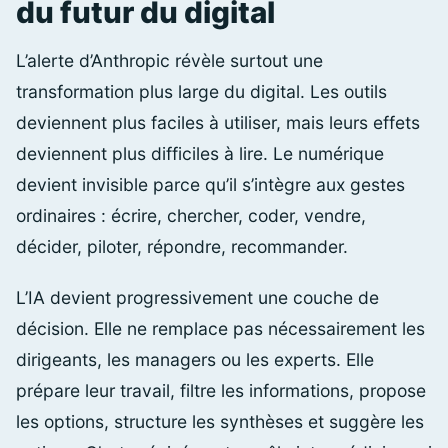
du futur du digital
L’alerte d’Anthropic révèle surtout une
transformation plus large du digital. Les outils
deviennent plus faciles à utiliser, mais leurs effets
deviennent plus difficiles à lire. Le numérique
devient invisible parce qu’il s’intègre aux gestes
ordinaires : écrire, chercher, coder, vendre,
décider, piloter, répondre, recommander.
L’IA devient progressivement une couche de
décision. Elle ne remplace pas nécessairement les
dirigeants, les managers ou les experts. Elle
prépare leur travail, filtre les informations, propose
les options, structure les synthèses et suggère les