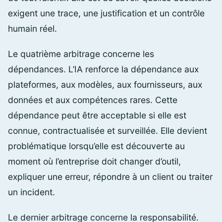
exigent une trace, une justification et un contrôle
humain réel.
Le quatrième arbitrage concerne les
dépendances. L’IA renforce la dépendance aux
plateformes, aux modèles, aux fournisseurs, aux
données et aux compétences rares. Cette
dépendance peut être acceptable si elle est
connue, contractualisée et surveillée. Elle devient
problématique lorsqu’elle est découverte au
moment où l’entreprise doit changer d’outil,
expliquer une erreur, répondre à un client ou traiter
un incident.
Le dernier arbitrage concerne la responsabilité.