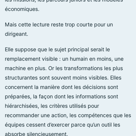
économiques.
Mais cette lecture reste trop courte pour un
dirigeant.
Elle suppose que le sujet principal serait le
remplacement visible : un humain en moins, une
machine en plus. Or les transformations les plus
structurantes sont souvent moins visibles. Elles
concernent la manière dont les décisions sont
préparées, la façon dont les informations sont
hiérarchisées, les critères utilisés pour
recommander une action, les compétences que les
équipes cessent d’exercer parce qu’un outil les
absorbe silencieusement.