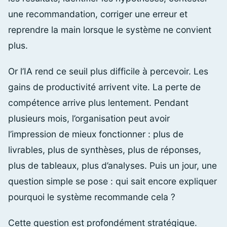
une recommandation, corriger une erreur et
reprendre la main lorsque le système ne convient
plus.
Or l’IA rend ce seuil plus difficile à percevoir. Les
gains de productivité arrivent vite. La perte de
compétence arrive plus lentement. Pendant
plusieurs mois, l’organisation peut avoir
l’impression de mieux fonctionner : plus de
livrables, plus de synthèses, plus de réponses,
plus de tableaux, plus d’analyses. Puis un jour, une
question simple se pose : qui sait encore expliquer
pourquoi le système recommande cela ?
Cette question est profondément stratégique.