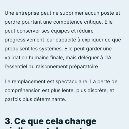
Une entreprise peut ne supprimer aucun poste et
perdre pourtant une compétence critique. Elle
peut conserver ses équipes et réduire
progressivement leur capacité à expliquer ce que
produisent les systèmes. Elle peut garder une
validation humaine finale, mais déléguer à l’IA
l’essentiel du raisonnement préparatoire.
Le remplacement est spectaculaire. La perte de
compréhension est plus lente, plus discrète, et
parfois plus déterminante.
3. Ce que cela change