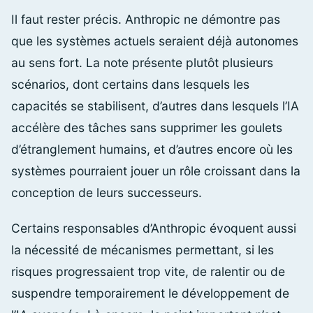
Il faut rester précis. Anthropic ne démontre pas
que les systèmes actuels seraient déjà autonomes
au sens fort. La note présente plutôt plusieurs
scénarios, dont certains dans lesquels les
capacités se stabilisent, d’autres dans lesquels l’IA
accélère des tâches sans supprimer les goulets
d’étranglement humains, et d’autres encore où les
systèmes pourraient jouer un rôle croissant dans la
conception de leurs successeurs.
Certains responsables d’Anthropic évoquent aussi
la nécessité de mécanismes permettant, si les
risques progressaient trop vite, de ralentir ou de
suspendre temporairement le développement de