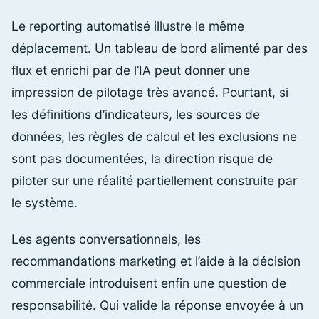
Le reporting automatisé illustre le même
déplacement. Un tableau de bord alimenté par des
flux et enrichi par de l’IA peut donner une
impression de pilotage très avancé. Pourtant, si
les définitions d’indicateurs, les sources de
données, les règles de calcul et les exclusions ne
sont pas documentées, la direction risque de
piloter sur une réalité partiellement construite par
le système.
Les agents conversationnels, les
recommandations marketing et l’aide à la décision
commerciale introduisent enfin une question de
responsabilité. Qui valide la réponse envoyée à un