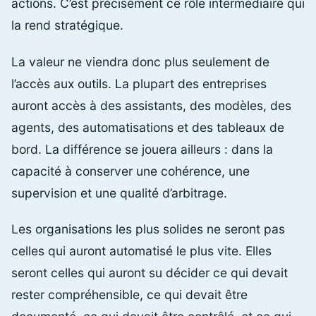
actions. C’est précisément ce rôle intermédiaire qui
la rend stratégique.
La valeur ne viendra donc plus seulement de
l’accès aux outils. La plupart des entreprises
auront accès à des assistants, des modèles, des
agents, des automatisations et des tableaux de
bord. La différence se jouera ailleurs : dans la
capacité à conserver une cohérence, une
supervision et une qualité d’arbitrage.
Les organisations les plus solides ne seront pas
celles qui auront automatisé le plus vite. Elles
seront celles qui auront su décider ce qui devait
rester compréhensible, ce qui devait être