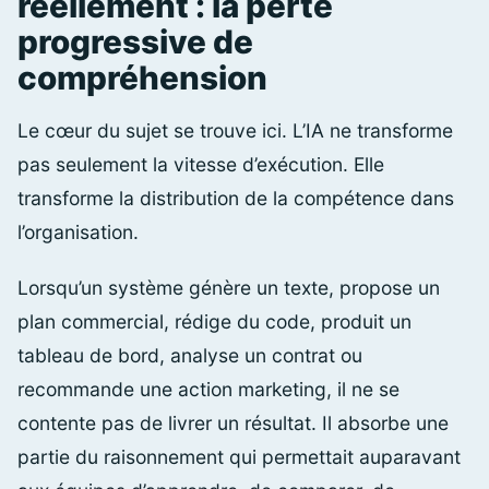
réellement : la perte
progressive de
compréhension
Le cœur du sujet se trouve ici. L’IA ne transforme
pas seulement la vitesse d’exécution. Elle
transforme la distribution de la compétence dans
l’organisation.
Lorsqu’un système génère un texte, propose un
plan commercial, rédige du code, produit un
tableau de bord, analyse un contrat ou
recommande une action marketing, il ne se
contente pas de livrer un résultat. Il absorbe une
partie du raisonnement qui permettait auparavant