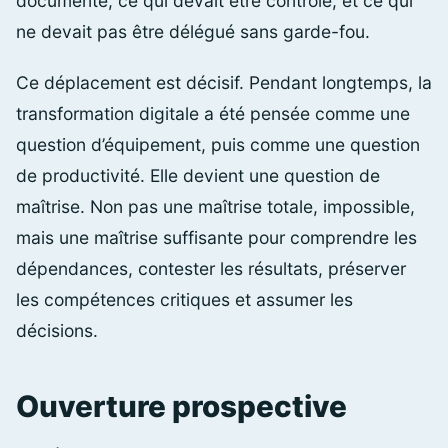
documenté, ce qui devait être contrôlé, et ce qui
ne devait pas être délégué sans garde-fou.
Ce déplacement est décisif. Pendant longtemps, la
transformation digitale a été pensée comme une
question d’équipement, puis comme une question
de productivité. Elle devient une question de
maîtrise. Non pas une maîtrise totale, impossible,
mais une maîtrise suffisante pour comprendre les
dépendances, contester les résultats, préserver
les compétences critiques et assumer les
décisions.
Ouverture prospective