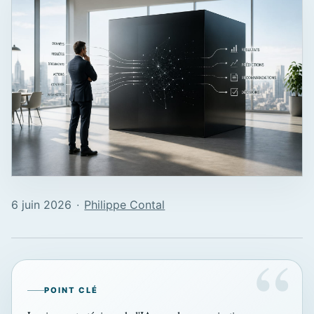
6 juin 2026
∙
Philippe Contal
POINT CLÉ