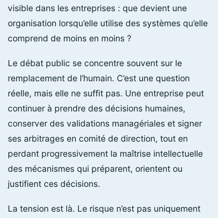
visible dans les entreprises : que devient une
organisation lorsqu’elle utilise des systèmes qu’elle
comprend de moins en moins ?
Le débat public se concentre souvent sur le
remplacement de l’humain. C’est une question
réelle, mais elle ne suffit pas. Une entreprise peut
continuer à prendre des décisions humaines,
conserver des validations managériales et signer
ses arbitrages en comité de direction, tout en
perdant progressivement la maîtrise intellectuelle
des mécanismes qui préparent, orientent ou
justifient ces décisions.
La tension est là. Le risque n’est pas uniquement