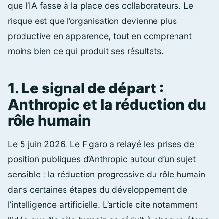
que l’IA fasse à la place des collaborateurs. Le
risque est que l’organisation devienne plus
productive en apparence, tout en comprenant
moins bien ce qui produit ses résultats.
1. Le signal de départ :
Anthropic et la réduction du
rôle humain
Le 5 juin 2026, Le Figaro a relayé les prises de
position publiques d’Anthropic autour d’un sujet
sensible : la réduction progressive du rôle humain
dans certaines étapes du développement de
l’intelligence artificielle. L’article cite notamment