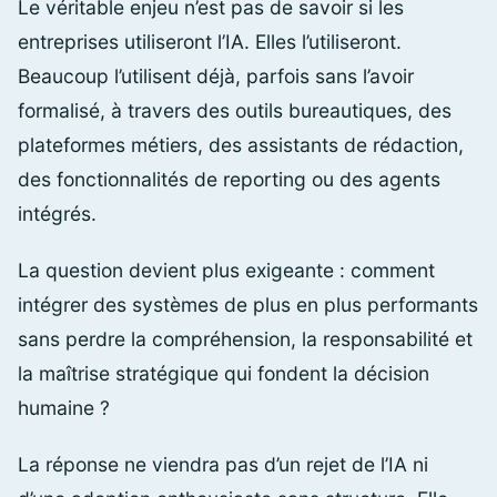
Le véritable enjeu n’est pas de savoir si les
entreprises utiliseront l’IA. Elles l’utiliseront.
Beaucoup l’utilisent déjà, parfois sans l’avoir
formalisé, à travers des outils bureautiques, des
plateformes métiers, des assistants de rédaction,
des fonctionnalités de reporting ou des agents
intégrés.
La question devient plus exigeante : comment
intégrer des systèmes de plus en plus performants
sans perdre la compréhension, la responsabilité et
la maîtrise stratégique qui fondent la décision
humaine ?
La réponse ne viendra pas d’un rejet de l’IA ni