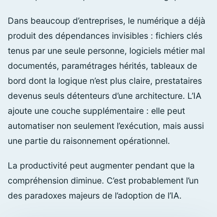
Dans beaucoup d’entreprises, le numérique a déjà
produit des dépendances invisibles : fichiers clés
tenus par une seule personne, logiciels métier mal
documentés, paramétrages hérités, tableaux de
bord dont la logique n’est plus claire, prestataires
devenus seuls détenteurs d’une architecture. L’IA
ajoute une couche supplémentaire : elle peut
automatiser non seulement l’exécution, mais aussi
une partie du raisonnement opérationnel.
La productivité peut augmenter pendant que la
compréhension diminue. C’est probablement l’un
des paradoxes majeurs de l’adoption de l’IA.