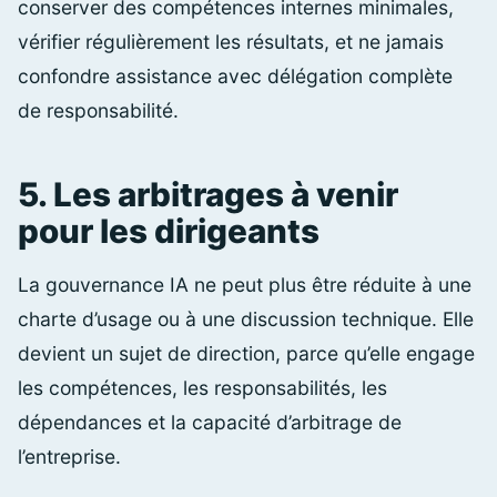
conserver des compétences internes minimales,
vérifier régulièrement les résultats, et ne jamais
confondre assistance avec délégation complète
de responsabilité.
5. Les arbitrages à venir
pour les dirigeants
La gouvernance IA ne peut plus être réduite à une
charte d’usage ou à une discussion technique. Elle
devient un sujet de direction, parce qu’elle engage
les compétences, les responsabilités, les
dépendances et la capacité d’arbitrage de
l’entreprise.