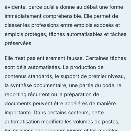
évidente, parce qu’elle donne au débat une forme
immédiatement compréhensible. Elle permet de
classer les professions entre emplois exposés et
emplois protégés, tâches automatisables et tâches
préservées.
Elle n’est pas entièrement fausse. Certaines tâches
sont déjà automatisées. La production de
contenus standards, le support de premier niveau,
la synthèse documentaire, une partie du code, le
reporting récurrent ou la préparation de
documents peuvent être accélérés de manière
importante. Dans certains secteurs, cette
automatisation modifiera les volumes de postes,
les missions, les parcours juniors et les modèles