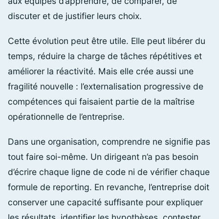
aux équipes d’apprendre, de comparer, de
discuter et de justifier leurs choix.
Cette évolution peut être utile. Elle peut libérer du
temps, réduire la charge de tâches répétitives et
améliorer la réactivité. Mais elle crée aussi une
fragilité nouvelle : l’externalisation progressive de
compétences qui faisaient partie de la maîtrise
opérationnelle de l’entreprise.
Dans une organisation, comprendre ne signifie pas
tout faire soi-même. Un dirigeant n’a pas besoin
d’écrire chaque ligne de code ni de vérifier chaque
formule de reporting. En revanche, l’entreprise doit
conserver une capacité suffisante pour expliquer
les résultats, identifier les hypothèses, contester