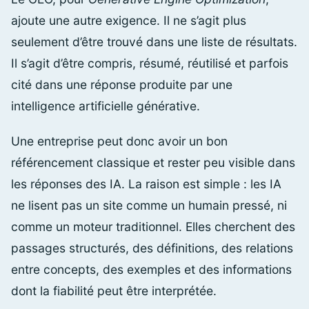
ajoute une autre exigence. Il ne s’agit plus
seulement d’être trouvé dans une liste de résultats.
Il s’agit d’être compris, résumé, réutilisé et parfois
cité dans une réponse produite par une
intelligence artificielle générative.
Une entreprise peut donc avoir un bon
référencement classique et rester peu visible dans
les réponses des IA. La raison est simple : les IA
ne lisent pas un site comme un humain pressé, ni
comme un moteur traditionnel. Elles cherchent des
passages structurés, des définitions, des relations
entre concepts, des exemples et des informations
dont la fiabilité peut être interprétée.