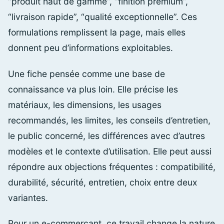
“produit haut de gamme”, “finition premium”,
“livraison rapide”, “qualité exceptionnelle”. Ces
formulations remplissent la page, mais elles
donnent peu d’informations exploitables.
Une fiche pensée comme une base de
connaissance va plus loin. Elle précise les
matériaux, les dimensions, les usages
recommandés, les limites, les conseils d’entretien,
le public concerné, les différences avec d’autres
modèles et le contexte d’utilisation. Elle peut aussi
répondre aux objections fréquentes : compatibilité,
durabilité, sécurité, entretien, choix entre deux
variantes.
Pour un e-commerçant, ce travail change la nature