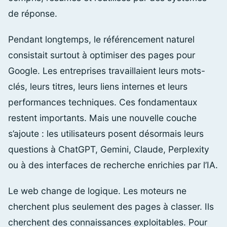
de réponse.
Pendant longtemps, le référencement naturel
consistait surtout à optimiser des pages pour
Google. Les entreprises travaillaient leurs mots-
clés, leurs titres, leurs liens internes et leurs
performances techniques. Ces fondamentaux
restent importants. Mais une nouvelle couche
s’ajoute : les utilisateurs posent désormais leurs
questions à ChatGPT, Gemini, Claude, Perplexity
ou à des interfaces de recherche enrichies par l’IA.
Le web change de logique. Les moteurs ne
cherchent plus seulement des pages à classer. Ils
cherchent des connaissances exploitables. Pour