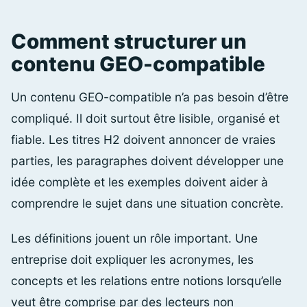
Comment structurer un
contenu GEO-compatible
Un contenu GEO-compatible n’a pas besoin d’être
compliqué. Il doit surtout être lisible, organisé et
fiable. Les titres H2 doivent annoncer de vraies
parties, les paragraphes doivent développer une
idée complète et les exemples doivent aider à
comprendre le sujet dans une situation concrète.
Les définitions jouent un rôle important. Une
entreprise doit expliquer les acronymes, les
concepts et les relations entre notions lorsqu’elle
veut être comprise par des lecteurs non