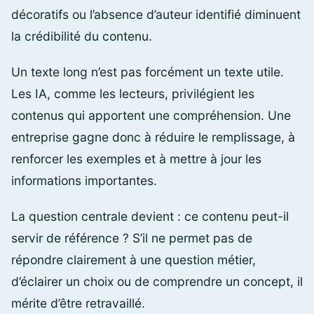
décoratifs ou l’absence d’auteur identifié diminuent
la crédibilité du contenu.
Un texte long n’est pas forcément un texte utile.
Les IA, comme les lecteurs, privilégient les
contenus qui apportent une compréhension. Une
entreprise gagne donc à réduire le remplissage, à
renforcer les exemples et à mettre à jour les
informations importantes.
La question centrale devient : ce contenu peut-il
servir de référence ? S’il ne permet pas de
répondre clairement à une question métier,
d’éclairer un choix ou de comprendre un concept, il
mérite d’être retravaillé.