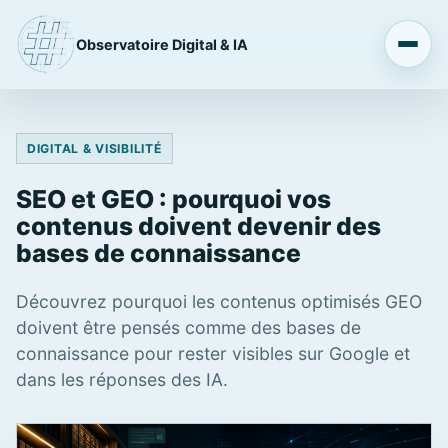
Observatoire Digital & IA
DIGITAL & VISIBILITÉ
SEO et GEO : pourquoi vos
contenus doivent devenir des
bases de connaissance
Découvrez pourquoi les contenus optimisés GEO
doivent être pensés comme des bases de
connaissance pour rester visibles sur Google et
dans les réponses des IA.