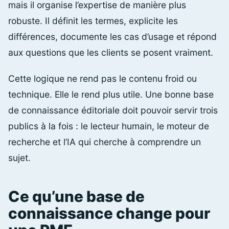
mais il organise l’expertise de manière plus
robuste. Il définit les termes, explicite les
différences, documente les cas d’usage et répond
aux questions que les clients se posent vraiment.
Cette logique ne rend pas le contenu froid ou
technique. Elle le rend plus utile. Une bonne base
de connaissance éditoriale doit pouvoir servir trois
publics à la fois : le lecteur humain, le moteur de
recherche et l’IA qui cherche à comprendre un
sujet.
Ce qu’une base de
connaissance change pour