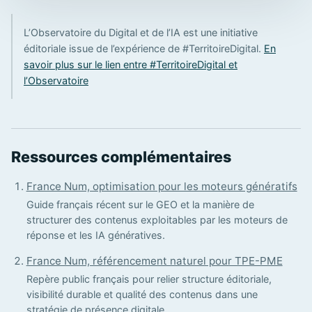
L’Observatoire du Digital et de l’IA est une initiative
éditoriale issue de l’expérience de #TerritoireDigital.
En
savoir plus sur le lien entre #TerritoireDigital et
l’Observatoire
Ressources complémentaires
France Num, optimisation pour les moteurs génératifs
Guide français récent sur le GEO et la manière de
structurer des contenus exploitables par les moteurs de
réponse et les IA génératives.
France Num, référencement naturel pour TPE-PME
Repère public français pour relier structure éditoriale,
visibilité durable et qualité des contenus dans une
stratégie de présence digitale.