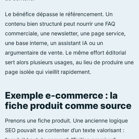
Le bénéfice dépasse le référencement. Un
contenu bien structuré peut nourrir une FAQ
commerciale, une newsletter, une page service,
une base interne, un assistant IA ou un
argumentaire de vente. Le même effort éditorial
sert alors plusieurs usages, au lieu de produire une
page isolée qui vieillit rapidement.
Exemple e-commerce : la
fiche produit comme source
Prenons une fiche produit. Une ancienne logique
SEO pouvait se contenter d’un texte valorisant :