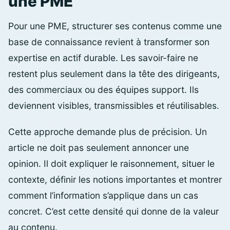
une PME
Pour une PME, structurer ses contenus comme une
base de connaissance revient à transformer son
expertise en actif durable. Les savoir-faire ne
restent plus seulement dans la tête des dirigeants,
des commerciaux ou des équipes support. Ils
deviennent visibles, transmissibles et réutilisables.
Cette approche demande plus de précision. Un
article ne doit pas seulement annoncer une
opinion. Il doit expliquer le raisonnement, situer le
contexte, définir les notions importantes et montrer
comment l’information s’applique dans un cas
concret. C’est cette densité qui donne de la valeur
au contenu.