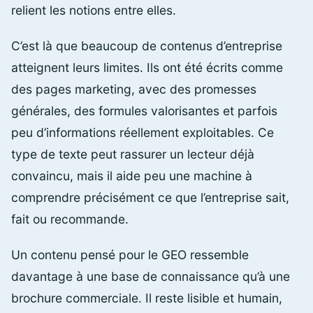
relient les notions entre elles.
C’est là que beaucoup de contenus d’entreprise
atteignent leurs limites. Ils ont été écrits comme
des pages marketing, avec des promesses
générales, des formules valorisantes et parfois
peu d’informations réellement exploitables. Ce
type de texte peut rassurer un lecteur déjà
convaincu, mais il aide peu une machine à
comprendre précisément ce que l’entreprise sait,
fait ou recommande.
Un contenu pensé pour le GEO ressemble
davantage à une base de connaissance qu’à une
brochure commerciale. Il reste lisible et humain,