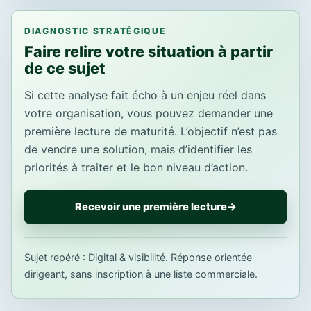
DIAGNOSTIC STRATÉGIQUE
Faire relire votre situation à partir
de ce sujet
Si cette analyse fait écho à un enjeu réel dans
votre organisation, vous pouvez demander une
première lecture de maturité. L’objectif n’est pas
de vendre une solution, mais d’identifier les
priorités à traiter et le bon niveau d’action.
Recevoir une première lecture
→
Sujet repéré : Digital & visibilité. Réponse orientée
dirigeant, sans inscription à une liste commerciale.