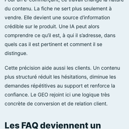
du contenu. La fiche ne sert plus seulement à
vendre. Elle devient une source d’information
crédible sur le produit. Une IA peut alors
comprendre ce qu’il est, à qui il s’adresse, dans
quels cas il est pertinent et comment il se
distingue.
Cette précision aide aussi les clients. Un contenu
plus structuré réduit les hésitations, diminue les
demandes répétitives au support et renforce la
confiance. Le GEO rejoint ici une logique très
concrète de conversion et de relation client.
Les FAQ deviennent un