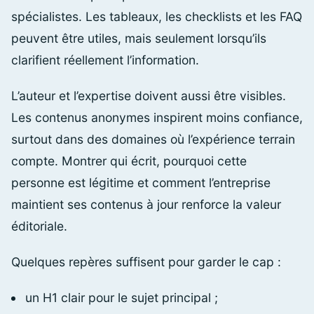
spécialistes. Les tableaux, les checklists et les FAQ
peuvent être utiles, mais seulement lorsqu’ils
clarifient réellement l’information.
L’auteur et l’expertise doivent aussi être visibles.
Les contenus anonymes inspirent moins confiance,
surtout dans des domaines où l’expérience terrain
compte. Montrer qui écrit, pourquoi cette
personne est légitime et comment l’entreprise
maintient ses contenus à jour renforce la valeur
éditoriale.
Quelques repères suffisent pour garder le cap :
un H1 clair pour le sujet principal ;