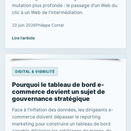
mutation plus profonde : le passage d'un Web du
clic à un Web de l'intermédiation.
23 juin 2026
Philippe Contal
Lire l’article
DIGITAL & VISIBILITÉ
Pourquoi le tableau de bord e-
commerce devient un sujet de
gouvernance stratégique
Face à l’inflation des données, les dirigeants e-
commerce doivent dépasser le reporting
marketing pour construire un tableau de bord
capable d’éclairer les arbitrages de marge, de