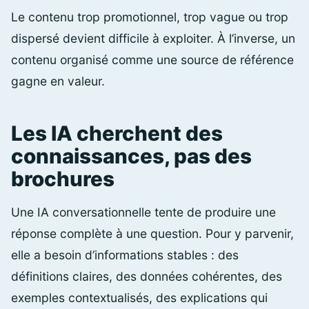
Le contenu trop promotionnel, trop vague ou trop
dispersé devient difficile à exploiter. À l’inverse, un
contenu organisé comme une source de référence
gagne en valeur.
Les IA cherchent des
connaissances, pas des
brochures
Une IA conversationnelle tente de produire une
réponse complète à une question. Pour y parvenir,
elle a besoin d’informations stables : des
définitions claires, des données cohérentes, des
exemples contextualisés, des explications qui