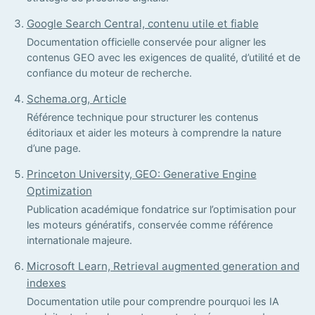
Google Search Central, contenu utile et fiable
Documentation officielle conservée pour aligner les
contenus GEO avec les exigences de qualité, d’utilité et de
confiance du moteur de recherche.
Schema.org, Article
Référence technique pour structurer les contenus
éditoriaux et aider les moteurs à comprendre la nature
d’une page.
Princeton University, GEO: Generative Engine
Optimization
Publication académique fondatrice sur l’optimisation pour
les moteurs génératifs, conservée comme référence
internationale majeure.
Microsoft Learn, Retrieval augmented generation and
indexes
Documentation utile pour comprendre pourquoi les IA