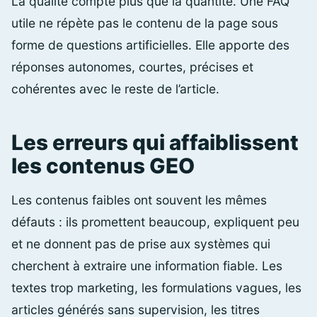
La qualité compte plus que la quantité. Une FAQ
utile ne répète pas le contenu de la page sous
forme de questions artificielles. Elle apporte des
réponses autonomes, courtes, précises et
cohérentes avec le reste de l’article.
Les erreurs qui affaiblissent
les contenus GEO
Les contenus faibles ont souvent les mêmes
défauts : ils promettent beaucoup, expliquent peu
et ne donnent pas de prise aux systèmes qui
cherchent à extraire une information fiable. Les
textes trop marketing, les formulations vagues, les
articles générés sans supervision, les titres