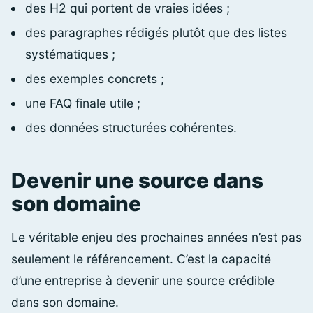
des H2 qui portent de vraies idées ;
des paragraphes rédigés plutôt que des listes
systématiques ;
des exemples concrets ;
une FAQ finale utile ;
des données structurées cohérentes.
Devenir une source dans
son domaine
Le véritable enjeu des prochaines années n’est pas
seulement le référencement. C’est la capacité
d’une entreprise à devenir une source crédible
dans son domaine.