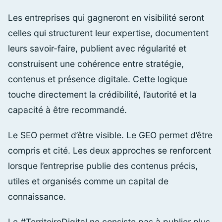
Les entreprises qui gagneront en visibilité seront
celles qui structurent leur expertise, documentent
leurs savoir-faire, publient avec régularité et
construisent une cohérence entre stratégie,
contenus et présence digitale. Cette logique
touche directement la crédibilité, l’autorité et la
capacité à être recommandé.
Le SEO permet d’être visible. Le GEO permet d’être
compris et cité. Les deux approches se renforcent
lorsque l’entreprise publie des contenus précis,
utiles et organisés comme un capital de
connaissance.
Le #TerritoireDigital ne consiste pas à publier plus.