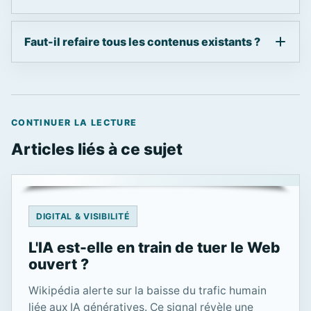
Faut-il refaire tous les contenus existants ?
CONTINUER LA LECTURE
Articles liés à ce sujet
DIGITAL & VISIBILITÉ
L'IA est-elle en train de tuer le Web
ouvert ?
Wikipédia alerte sur la baisse du trafic humain
liée aux IA génératives. Ce signal révèle une