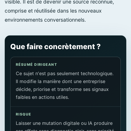
visible. Il est de devenir une source reconnue,
comprise et réutilisée dans les nouveaux
environnements conversationnels.
Que faire concrètement ?
RÉSUMÉ DIRIGEANT
Ce sujet n'est pas seulement technologique.
Il modifie la manière dont une entreprise
décide, priorise et transforme ses signaux
faibles en actions utiles.
RISQUE
Laisser une mutation digitale ou IA produire