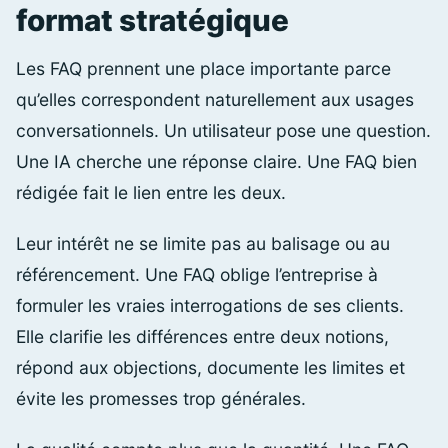
format stratégique
Les FAQ prennent une place importante parce
qu’elles correspondent naturellement aux usages
conversationnels. Un utilisateur pose une question.
Une IA cherche une réponse claire. Une FAQ bien
rédigée fait le lien entre les deux.
Leur intérêt ne se limite pas au balisage ou au
référencement. Une FAQ oblige l’entreprise à
formuler les vraies interrogations de ses clients.
Elle clarifie les différences entre deux notions,
répond aux objections, documente les limites et
évite les promesses trop générales.