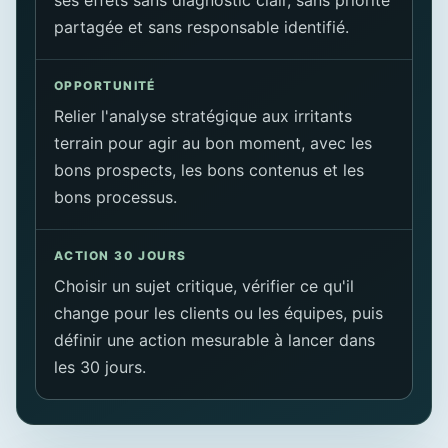
ses effets sans diagnostic clair, sans priorité
partagée et sans responsable identifié.
OPPORTUNITÉ
Relier l'analyse stratégique aux irritants
terrain pour agir au bon moment, avec les
bons prospects, les bons contenus et les
bons processus.
ACTION 30 JOURS
Choisir un sujet critique, vérifier ce qu'il
change pour les clients ou les équipes, puis
définir une action mesurable à lancer dans
les 30 jours.