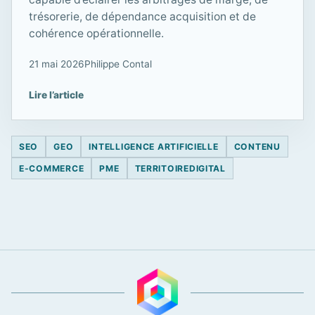
trésorerie, de dépendance acquisition et de
cohérence opérationnelle.
21 mai 2026
Philippe Contal
Lire l’article
SEO
GEO
INTELLIGENCE ARTIFICIELLE
CONTENU
E-COMMERCE
PME
TERRITOIREDIGITAL