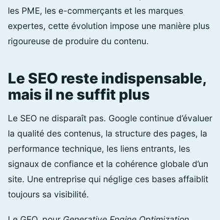
les PME, les e-commerçants et les marques
expertes, cette évolution impose une manière plus
rigoureuse de produire du contenu.
Le SEO reste indispensable,
mais il ne suffit plus
Le SEO ne disparaît pas. Google continue d’évaluer
la qualité des contenus, la structure des pages, la
performance technique, les liens entrants, les
signaux de confiance et la cohérence globale d’un
site. Une entreprise qui néglige ces bases affaiblit
toujours sa visibilité.
Le GEO, pour
Generative Engine Optimization
,