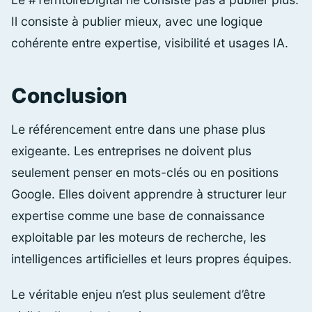
Il consiste à publier mieux, avec une logique
cohérente entre expertise, visibilité et usages IA.
Conclusion
Le référencement entre dans une phase plus
exigeante. Les entreprises ne doivent plus
seulement penser en mots-clés ou en positions
Google. Elles doivent apprendre à structurer leur
expertise comme une base de connaissance
exploitable par les moteurs de recherche, les
intelligences artificielles et leurs propres équipes.
Le véritable enjeu n’est plus seulement d’être