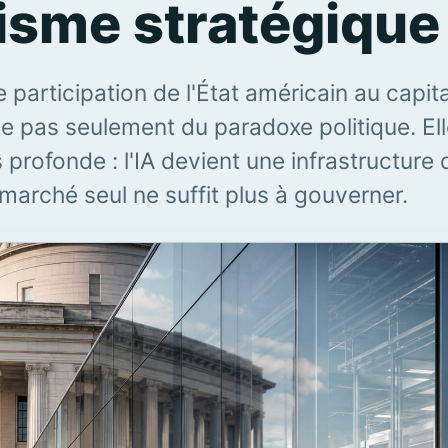
lisme stratégique
 participation de l'État américain au capita
e pas seulement du paradoxe politique. Ell
 profonde : l'IA devient une infrastructure 
marché seul ne suffit plus à gouverner.