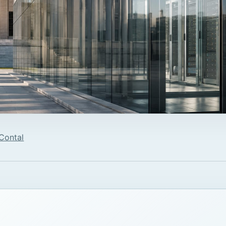
 Contal