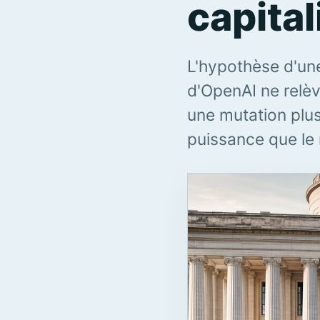
capita
L'hypothèse d'une
d'OpenAI ne relèv
une mutation plus
puissance que le 