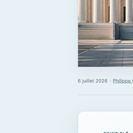
6 juillet 2026
∙
Philippe