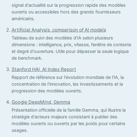
signal d'actualité sur la progression rapide des modèles
ouverts ou accessibles hors des grands fournisseurs
américains.
Artificial Analysis, comparison of AI models
Tableau de suivi des modèles d'IA selon plusieurs
dimensions : intelligence, prix, vitesse, fenêtre de contexte
et degré d'ouverture. Utile pour dépasser la seule logique
de benchmark.
Stanford HAI, AI Index Report
Rapport de référence sur l'évolution mondiale de l'IA, la
concentration de l'innovation, les investissements et la
progression des modèles ouverts.
Google DeepMind, Gemma
Présentation officielle de la famille Gemma, qui illustre la
stratégie d'acteurs majeurs consistant à publier des
modèles ouverts ou ouverts par les poids pour certains
usages.