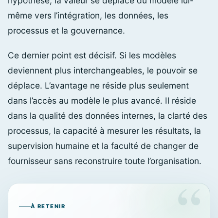
hypothèse, la valeur se déplace du modèle lui-
même vers l’intégration, les données, les
processus et la gouvernance.
Ce dernier point est décisif. Si les modèles
deviennent plus interchangeables, le pouvoir se
déplace. L’avantage ne réside plus seulement
dans l’accès au modèle le plus avancé. Il réside
dans la qualité des données internes, la clarté des
processus, la capacité à mesurer les résultats, la
supervision humaine et la faculté de changer de
fournisseur sans reconstruire toute l’organisation.
À RETENIR