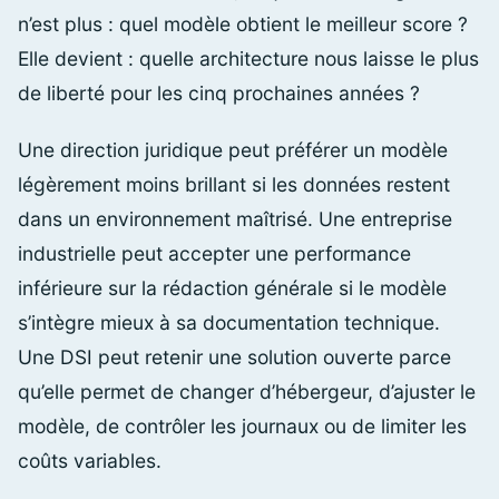
n’est plus : quel modèle obtient le meilleur score ?
Elle devient : quelle architecture nous laisse le plus
de liberté pour les cinq prochaines années ?
Une direction juridique peut préférer un modèle
légèrement moins brillant si les données restent
dans un environnement maîtrisé. Une entreprise
industrielle peut accepter une performance
inférieure sur la rédaction générale si le modèle
s’intègre mieux à sa documentation technique.
Une DSI peut retenir une solution ouverte parce
qu’elle permet de changer d’hébergeur, d’ajuster le
modèle, de contrôler les journaux ou de limiter les
coûts variables.