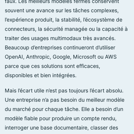
faux. Les meilleurs modèles fermés conservent
souvent une avance sur les tâches complexes,
l’expérience produit, la stabilité, l’écosystème de
connecteurs, la sécurité managée ou la capacité à
traiter des usages multimodaux très avancés.
Beaucoup d’entreprises continueront d’utiliser
OpenAI, Anthropic, Google, Microsoft ou AWS
parce que ces solutions sont efficaces,
disponibles et bien intégrées.
Mais l’écart utile n’est pas toujours l’écart absolu.
Une entreprise n’a pas besoin du meilleur modèle
du marché pour chaque tâche. Elle a besoin d’un
modèle fiable pour produire un compte rendu,
interroger une base documentaire, classer des