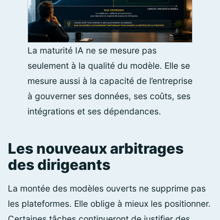
La maturité IA ne se mesure pas
seulement à la qualité du modèle. Elle se
mesure aussi à la capacité de l’entreprise
à gouverner ses données, ses coûts, ses
intégrations et ses dépendances.
Les nouveaux arbitrages
des dirigeants
La montée des modèles ouverts ne supprime pas
les plateformes. Elle oblige à mieux les positionner.
Certaines tâches continueront de justifier des