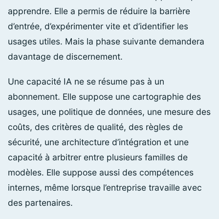
apprendre. Elle a permis de réduire la barrière
d’entrée, d’expérimenter vite et d’identifier les
usages utiles. Mais la phase suivante demandera
davantage de discernement.
Une capacité IA ne se résume pas à un
abonnement. Elle suppose une cartographie des
usages, une politique de données, une mesure des
coûts, des critères de qualité, des règles de
sécurité, une architecture d’intégration et une
capacité à arbitrer entre plusieurs familles de
modèles. Elle suppose aussi des compétences
internes, même lorsque l’entreprise travaille avec
des partenaires.