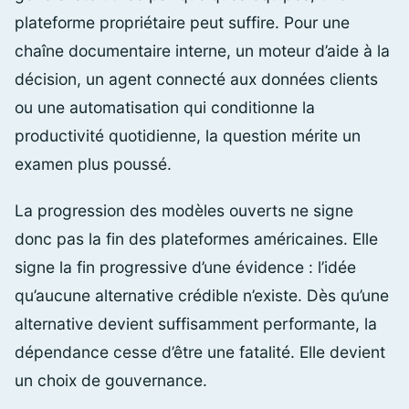
plateforme propriétaire peut suffire. Pour une
chaîne documentaire interne, un moteur d’aide à la
décision, un agent connecté aux données clients
ou une automatisation qui conditionne la
productivité quotidienne, la question mérite un
examen plus poussé.
La progression des modèles ouverts ne signe
donc pas la fin des plateformes américaines. Elle
signe la fin progressive d’une évidence : l’idée
qu’aucune alternative crédible n’existe. Dès qu’une
alternative devient suffisamment performante, la
dépendance cesse d’être une fatalité. Elle devient
un choix de gouvernance.