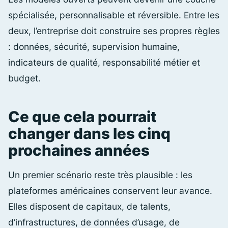
spécialisée, personnalisable et réversible. Entre les
deux, l’entreprise doit construire ses propres règles
: données, sécurité, supervision humaine,
indicateurs de qualité, responsabilité métier et
budget.
Ce que cela pourrait
changer dans les cinq
prochaines années
Un premier scénario reste très plausible : les
plateformes américaines conservent leur avance.
Elles disposent de capitaux, de talents,
d’infrastructures, de données d’usage, de