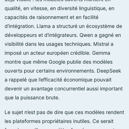
qualité, en vitesse, en diversité linguistique, en
capacités de raisonnement et en facilité
d’intégration. Llama a structuré un écosystème de
développeurs et d’intégrateurs. Qwen a gagné en
visibilité dans les usages techniques. Mistral a
imposé un acteur européen crédible. Gemma
montre que même Google publie des modèles
ouverts pour certains environnements. DeepSeek
a rappelé que l’efficacité économique pouvait
devenir un avantage concurrentiel aussi important
que la puissance brute.
Le sujet n’est pas de dire que ces modèles rendent
les plateformes propriétaires inutiles. Ce serait