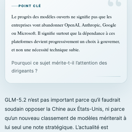
POINT CLÉ
Le progrès des modèles ouverts ne signifie pas que les
entreprises vont abandonner OpenAI, Anthropic, Google
ou Microsoft. Il signifie surtout que la dépendance à ces
plateformes devient progressivement un choix à gouverner,
et non une nécessité technique subie.
Pourquoi ce sujet mérite-t-il l’attention des
dirigeants ?
GLM-5.2 n’est pas important parce qu’il faudrait
soudain opposer la Chine aux États-Unis, ni parce
qu’un nouveau classement de modèles mériterait à
lui seul une note stratégique. L’actualité est