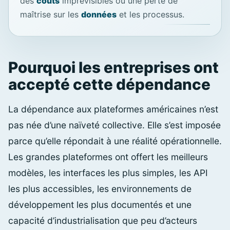
des
coûts
imprévisibles ou une perte de
maîtrise sur les
données
et les processus.
Pourquoi les entreprises ont
accepté cette dépendance
La dépendance aux plateformes américaines n’est
pas née d’une naïveté collective. Elle s’est imposée
parce qu’elle répondait à une réalité opérationnelle.
Les grandes plateformes ont offert les meilleurs
modèles, les interfaces les plus simples, les API
les plus accessibles, les environnements de
développement les plus documentés et une
capacité d’industrialisation que peu d’acteurs