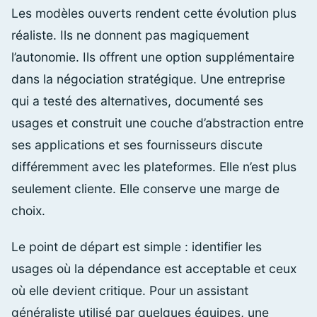
Les modèles ouverts rendent cette évolution plus
réaliste. Ils ne donnent pas magiquement
l’autonomie. Ils offrent une option supplémentaire
dans la négociation stratégique. Une entreprise
qui a testé des alternatives, documenté ses
usages et construit une couche d’abstraction entre
ses applications et ses fournisseurs discute
différemment avec les plateformes. Elle n’est plus
seulement cliente. Elle conserve une marge de
choix.
Le point de départ est simple : identifier les
usages où la dépendance est acceptable et ceux
où elle devient critique. Pour un assistant
généraliste utilisé par quelques équipes, une