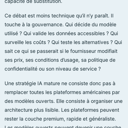
capacité de substitution.
Ce débat est moins technique qu’il n’y paraît. Il
touche à la gouvernance. Qui décide du modèle
utilisé ? Qui valide les données accessibles ? Qui
surveille les coûts ? Qui teste les alternatives ? Qui
sait ce qui se passerait si le fournisseur modifiait
ses prix, ses conditions d’usage, sa politique de
confidentialité ou son niveau de service ?
Une stratégie IA mature ne consiste donc pas à
remplacer toutes les plateformes américaines par
des modèles ouverts. Elle consiste à organiser une
architecture plus lisible. Les plateformes peuvent
rester la couche premium, rapide et généraliste.
Les modèles ouverts peuvent devenir une couche