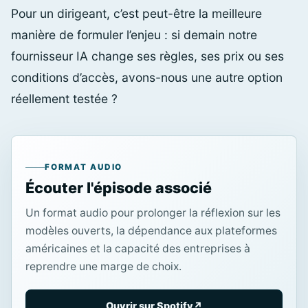
Pour un dirigeant, c’est peut-être la meilleure
manière de formuler l’enjeu : si demain notre
fournisseur IA change ses règles, ses prix ou ses
conditions d’accès, avons-nous une autre option
réellement testée ?
FORMAT AUDIO
Écouter l'épisode associé
Un format audio pour prolonger la réflexion sur les
modèles ouverts, la dépendance aux plateformes
américaines et la capacité des entreprises à
reprendre une marge de choix.
Ouvrir sur Spotify
↗