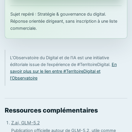
Sujet repéré : Stratégie & gouvernance du digital.
Réponse orientée dirigeant, sans inscription à une liste
commerciale.
L’Observatoire du Digital et de l’IA est une initiative
éditoriale issue de l’expérience de #TerritoireDigital.
En
savoir plus sur le lien entre #TerritoireDigital et
l’Observatoire
Ressources complémentaires
Z.ai, GLM-5.2
Publication officielle autour de GLM-5.2, utile comme