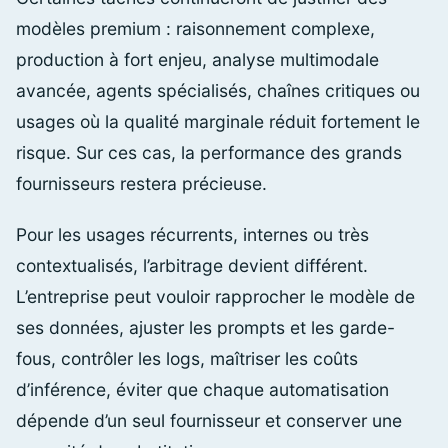
modèles premium : raisonnement complexe,
production à fort enjeu, analyse multimodale
avancée, agents spécialisés, chaînes critiques ou
usages où la qualité marginale réduit fortement le
risque. Sur ces cas, la performance des grands
fournisseurs restera précieuse.
Pour les usages récurrents, internes ou très
contextualisés, l’arbitrage devient différent.
L’entreprise peut vouloir rapprocher le modèle de
ses données, ajuster les prompts et les garde-
fous, contrôler les logs, maîtriser les coûts
d’inférence, éviter que chaque automatisation
dépende d’un seul fournisseur et conserver une