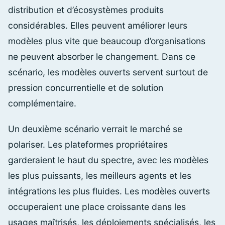
distribution et d’écosystèmes produits
considérables. Elles peuvent améliorer leurs
modèles plus vite que beaucoup d’organisations
ne peuvent absorber le changement. Dans ce
scénario, les modèles ouverts servent surtout de
pression concurrentielle et de solution
complémentaire.
Un deuxième scénario verrait le marché se
polariser. Les plateformes propriétaires
garderaient le haut du spectre, avec les modèles
les plus puissants, les meilleurs agents et les
intégrations les plus fluides. Les modèles ouverts
occuperaient une place croissante dans les
usages maîtrisés, les déploiements spécialisés, les