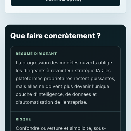
Que faire concrètement ?
RÉSUMÉ DIRIGEANT
La progression des modèles ouverts oblige
les dirigeants à revoir leur stratégie IA : les
plateformes propriétaires restent puissantes,
mais elles ne doivent plus devenir l'unique
couche d'intelligence, de données et
d'automatisation de l'entreprise.
RISQUE
Confondre ouverture et simplicité, sous-