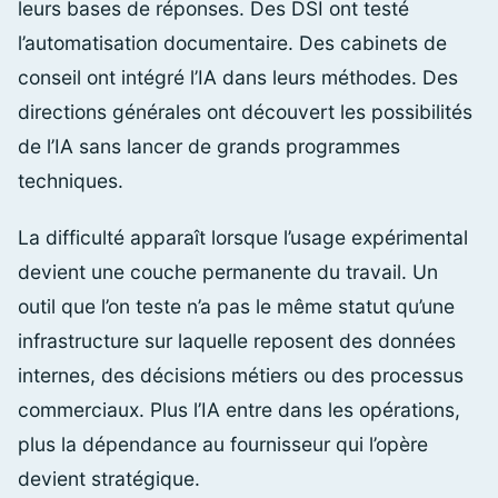
leurs bases de réponses. Des DSI ont testé
l’automatisation documentaire. Des cabinets de
conseil ont intégré l’IA dans leurs méthodes. Des
directions générales ont découvert les possibilités
de l’IA sans lancer de grands programmes
techniques.
La difficulté apparaît lorsque l’usage expérimental
devient une couche permanente du travail. Un
outil que l’on teste n’a pas le même statut qu’une
infrastructure sur laquelle reposent des données
internes, des décisions métiers ou des processus
commerciaux. Plus l’IA entre dans les opérations,
plus la dépendance au fournisseur qui l’opère
devient stratégique.