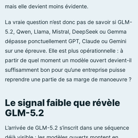
mais elle devient moins évidente.
La vraie question n’est donc pas de savoir si GLM-
5.2, Qwen, Llama, Mistral, DeepSeek ou Gemma
dépasse ponctuellement GPT, Claude ou Gemini
sur une épreuve. Elle est plus opérationnelle : à
partir de quel moment un modèle ouvert devient-il
suffisamment bon pour qu’une entreprise puisse
reprendre une partie de sa marge de manoeuvre ?
Le signal faible que révèle
GLM-5.2
L’arrivée de GLM-5.2 s’inscrit dans une séquence
déjà visible : les modèles ouverts montent en