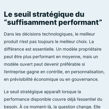
Le seuil stratégique du
“suffisamment performant”
Dans les décisions technologiques, le meilleur
produit n’est pas toujours le meilleur choix. La
différence est essentielle. Un modèle propriétaire
peut être plus performant en moyenne, mais un
modèle ouvert peut devenir préférable si
l’entreprise gagne en contrôle, en personnalisation,
en prévisibilité économique ou en gouvernance.
Le seuil stratégique apparaît lorsque la
performance disponible couvre déjà l’essentiel du
besoin. À ce moment-là, la question change. Elle