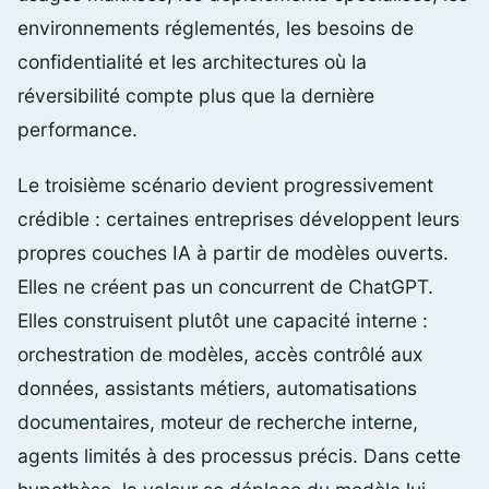
environnements réglementés, les besoins de
confidentialité et les architectures où la
réversibilité compte plus que la dernière
performance.
Le troisième scénario devient progressivement
crédible : certaines entreprises développent leurs
propres couches IA à partir de modèles ouverts.
Elles ne créent pas un concurrent de ChatGPT.
Elles construisent plutôt une capacité interne :
orchestration de modèles, accès contrôlé aux
données, assistants métiers, automatisations
documentaires, moteur de recherche interne,
agents limités à des processus précis. Dans cette