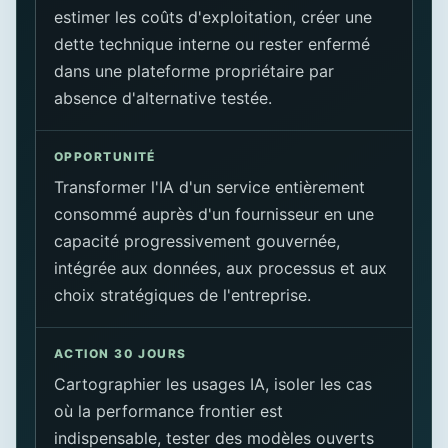
estimer les coûts d'exploitation, créer une
dette technique interne ou rester enfermé
dans une plateforme propriétaire par
absence d'alternative testée.
OPPORTUNITÉ
Transformer l'IA d'un service entièrement
consommé auprès d'un fournisseur en une
capacité progressivement gouvernée,
intégrée aux données, aux processus et aux
choix stratégiques de l'entreprise.
ACTION 30 JOURS
Cartographier les usages IA, isoler les cas
où la performance frontier est
indispensable, tester des modèles ouverts