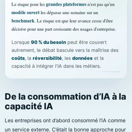
grandes plateformes
Le risque pour les
n'est pas qu'un
modèle ouvert
les dépasse une semaine sur un
benchmark
. Le risque est que leur avance cesse d'être
décisive pour une part croissante des usages d'entreprise.
Lorsque
90 % du besoin
peut être couvert
autrement, le débat bascule vers la maîtrise des
coûts
, la
réversibilité
, les
données
et la
capacité à intégrer l'IA dans les métiers.
De la consommation d’IA à la
capacité IA
Les entreprises ont d’abord consommé l’IA comme
un service externe. C’était la bonne approche pour