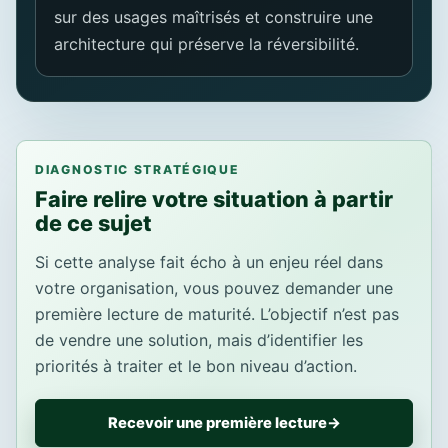
sur des usages maîtrisés et construire une
architecture qui préserve la réversibilité.
DIAGNOSTIC STRATÉGIQUE
Faire relire votre situation à partir
de ce sujet
Si cette analyse fait écho à un enjeu réel dans
votre organisation, vous pouvez demander une
première lecture de maturité. L’objectif n’est pas
de vendre une solution, mais d’identifier les
priorités à traiter et le bon niveau d’action.
Recevoir une première lecture
→