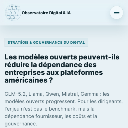
Observatoire Digital & IA
STRATÉGIE & GOUVERNANCE DU DIGITAL
Les modèles ouverts peuvent-ils
réduire la dépendance des
entreprises aux plateformes
américaines ?
GLM-5.2, Llama, Qwen, Mistral, Gemma : les
modèles ouverts progressent. Pour les dirigeants,
l'enjeu n'est pas le benchmark, mais la
dépendance fournisseur, les coûts et la
gouvernance.