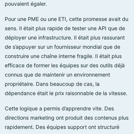
pouvaient égaler.
Pour une PME ou une ETI, cette promesse avait du
sens. Il était plus rapide de tester une API que de
déployer une infrastructure. Il était plus rassurant
de s’appuyer sur un fournisseur mondial que de
construire une chaîne interne fragile. Il était plus
efficace de former les équipes sur des outils déjà
connus que de maintenir un environnement
propriétaire. Dans beaucoup de cas, la
dépendance était le prix raisonnable de la vitesse.
Cette logique a permis d’apprendre vite. Des
directions marketing ont produit des contenus plus
rapidement. Des équipes support ont structuré