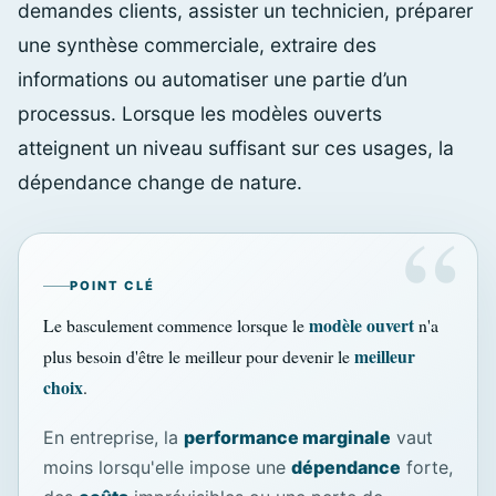
demandes clients, assister un technicien, préparer
une synthèse commerciale, extraire des
informations ou automatiser une partie d’un
processus. Lorsque les modèles ouverts
atteignent un niveau suffisant sur ces usages, la
dépendance change de nature.
POINT CLÉ
modèle ouvert
Le basculement commence lorsque le
n'a
meilleur
plus besoin d'être le meilleur pour devenir le
choix
.
En entreprise, la
performance marginale
vaut
moins lorsqu'elle impose une
dépendance
forte,