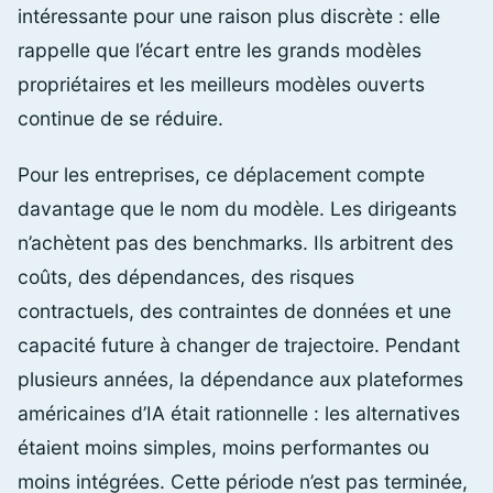
intéressante pour une raison plus discrète : elle
rappelle que l’écart entre les grands modèles
propriétaires et les meilleurs modèles ouverts
continue de se réduire.
Pour les entreprises, ce déplacement compte
davantage que le nom du modèle. Les dirigeants
n’achètent pas des benchmarks. Ils arbitrent des
coûts, des dépendances, des risques
contractuels, des contraintes de données et une
capacité future à changer de trajectoire. Pendant
plusieurs années, la dépendance aux plateformes
américaines d’IA était rationnelle : les alternatives
étaient moins simples, moins performantes ou
moins intégrées. Cette période n’est pas terminée,