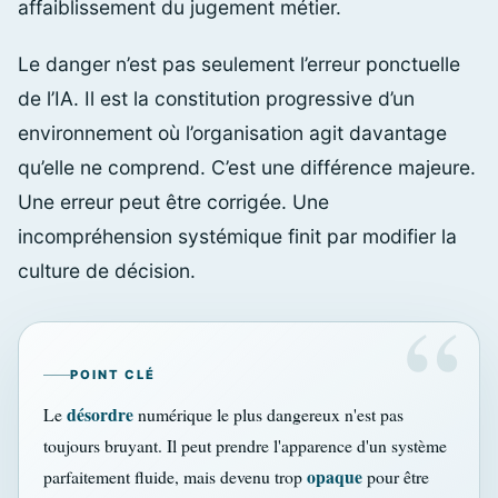
affaiblissement du jugement métier.
Le danger n’est pas seulement l’erreur ponctuelle
de l’IA. Il est la constitution progressive d’un
environnement où l’organisation agit davantage
qu’elle ne comprend. C’est une différence majeure.
Une erreur peut être corrigée. Une
incompréhension systémique finit par modifier la
culture de décision.
POINT CLÉ
désordre
Le
numérique le plus dangereux n'est pas
toujours bruyant. Il peut prendre l'apparence d'un système
opaque
parfaitement fluide, mais devenu trop
pour être