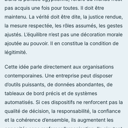
pas acquis une fois pour toutes. Il doit être
maintenu. La vérité doit être dite, la justice rendue,
la mesure respectée, les rôles assumés, les gestes
ajustés. L’équilibre n’est pas une décoration morale
ajoutée au pouvoir. Il en constitue la condition de
légitimité.
Cette idée parle directement aux organisations
contemporaines. Une entreprise peut disposer
d’outils puissants, de données abondantes, de
tableaux de bord précis et de systèmes
automatisés. Si ces dispositifs ne renforcent pas la
qualité de décision, la responsabilité, la confiance
et la cohérence d’ensemble, ils augmentent les