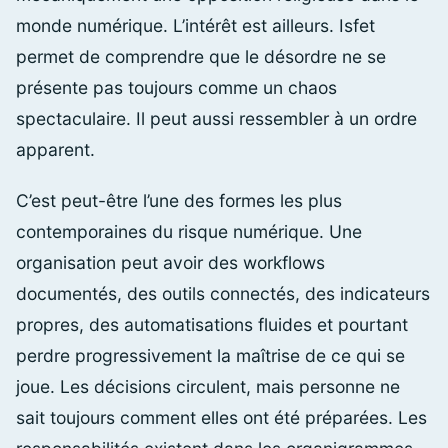
monde numérique. L’intérêt est ailleurs. Isfet
permet de comprendre que le désordre ne se
présente pas toujours comme un chaos
spectaculaire. Il peut aussi ressembler à un ordre
apparent.
C’est peut-être l’une des formes les plus
contemporaines du risque numérique. Une
organisation peut avoir des workflows
documentés, des outils connectés, des indicateurs
propres, des automatisations fluides et pourtant
perdre progressivement la maîtrise de ce qui se
joue. Les décisions circulent, mais personne ne
sait toujours comment elles ont été préparées. Les