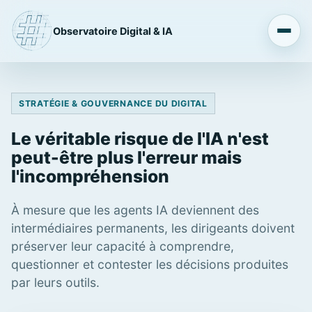
Observatoire Digital & IA
STRATÉGIE & GOUVERNANCE DU DIGITAL
Le véritable risque de l'IA n'est
peut-être plus l'erreur mais
l'incompréhension
À mesure que les agents IA deviennent des
intermédiaires permanents, les dirigeants doivent
préserver leur capacité à comprendre,
questionner et contester les décisions produites
par leurs outils.