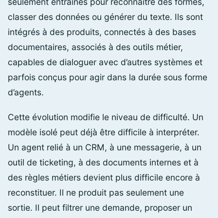
seulement entraînés pour reconnaître des formes,
classer des données ou générer du texte. Ils sont
intégrés à des produits, connectés à des bases
documentaires, associés à des outils métier,
capables de dialoguer avec d’autres systèmes et
parfois conçus pour agir dans la durée sous forme
d’agents.
Cette évolution modifie le niveau de difficulté. Un
modèle isolé peut déjà être difficile à interpréter.
Un agent relié à un CRM, à une messagerie, à un
outil de ticketing, à des documents internes et à
des règles métiers devient plus difficile encore à
reconstituer. Il ne produit pas seulement une
sortie. Il peut filtrer une demande, proposer un