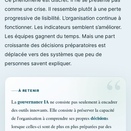
comme une crise. Il ressemble plutôt à une perte
progressive de lisibilité. L’organisation continue à
fonctionner. Les indicateurs semblent s’améliorer.
Les équipes gagnent du temps. Mais une part
croissante des décisions préparatoires est
déplacée vers des systèmes que peu de
personnes savent expliquer.
À RETENIR
gouvernance IA
La
ne consiste pas seulement à encadrer
des outils innovants. Elle consiste à préserver la capacité
décision
de l'organisation à comprendre ses propres
s
lorsque celles-ci sont de plus en plus préparées par des