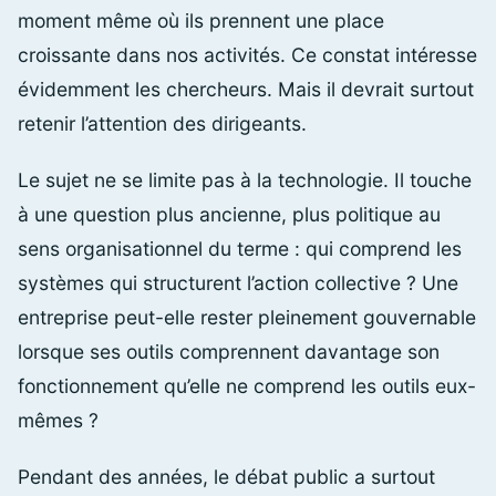
moment même où ils prennent une place
croissante dans nos activités. Ce constat intéresse
évidemment les chercheurs. Mais il devrait surtout
retenir l’attention des dirigeants.
Le sujet ne se limite pas à la technologie. Il touche
à une question plus ancienne, plus politique au
sens organisationnel du terme : qui comprend les
systèmes qui structurent l’action collective ? Une
entreprise peut-elle rester pleinement gouvernable
lorsque ses outils comprennent davantage son
fonctionnement qu’elle ne comprend les outils eux-
mêmes ?
Pendant des années, le débat public a surtout