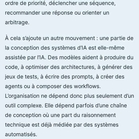
ordre de priorité, déclencher une séquence,
recommander une réponse ou orienter un
arbitrage.
À cela s’ajoute un autre mouvement : une partie de
la conception des systèmes d’IA est elle-même
assistée par l’IA. Des modèles aident à produire du
code, à optimiser des architectures, à générer des
jeux de tests, à écrire des prompts, à créer des
agents ou à composer des workflows.
L’organisation ne dépend donc plus seulement d’un
outil complexe. Elle dépend parfois d’une chaîne
de conception où une part du raisonnement
technique est déjà médiée par des systèmes
automatisés.