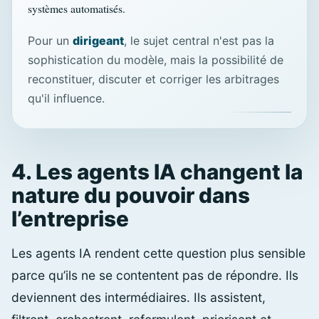
systèmes automatisés.
Pour un
dirigeant
, le sujet central n'est pas la
sophistication du modèle, mais la possibilité de
reconstituer, discuter et corriger les arbitrages
qu'il influence.
4. Les agents IA changent la
nature du pouvoir dans
l’entreprise
Les agents IA rendent cette question plus sensible
parce qu’ils ne se contentent pas de répondre. Ils
deviennent des intermédiaires. Ils assistent,