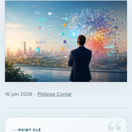
16 juin 2026
∙
Philippe Contal
POINT CLÉ