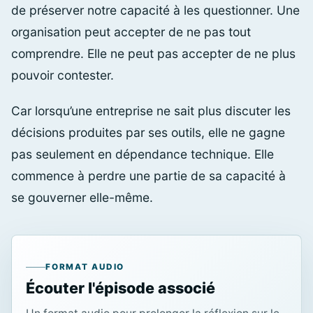
de préserver notre capacité à les questionner. Une
organisation peut accepter de ne pas tout
comprendre. Elle ne peut pas accepter de ne plus
pouvoir contester.
Car lorsqu’une entreprise ne sait plus discuter les
décisions produites par ses outils, elle ne gagne
pas seulement en dépendance technique. Elle
commence à perdre une partie de sa capacité à
se gouverner elle-même.
FORMAT AUDIO
Écouter l'épisode associé