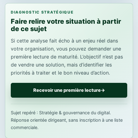
DIAGNOSTIC STRATÉGIQUE
Faire relire votre situation à partir
de ce sujet
Si cette analyse fait écho à un enjeu réel dans
votre organisation, vous pouvez demander une
première lecture de maturité. L’objectif n’est pas
de vendre une solution, mais d’identifier les
priorités à traiter et le bon niveau d’action.
Recevoir une première lecture
→
Sujet repéré : Stratégie & gouvernance du digital.
Réponse orientée dirigeant, sans inscription à une liste
commerciale.