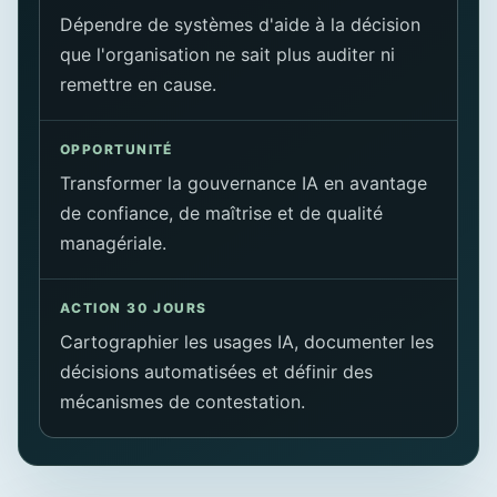
Dépendre de systèmes d'aide à la décision
que l'organisation ne sait plus auditer ni
remettre en cause.
OPPORTUNITÉ
Transformer la gouvernance IA en avantage
de confiance, de maîtrise et de qualité
managériale.
ACTION 30 JOURS
Cartographier les usages IA, documenter les
décisions automatisées et définir des
mécanismes de contestation.