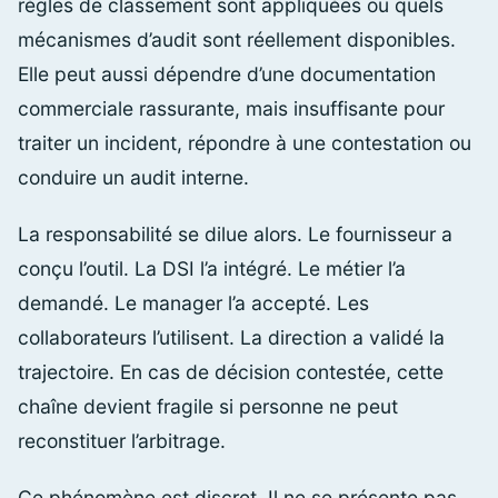
règles de classement sont appliquées ou quels
mécanismes d’audit sont réellement disponibles.
Elle peut aussi dépendre d’une documentation
commerciale rassurante, mais insuffisante pour
traiter un incident, répondre à une contestation ou
conduire un audit interne.
La responsabilité se dilue alors. Le fournisseur a
conçu l’outil. La DSI l’a intégré. Le métier l’a
demandé. Le manager l’a accepté. Les
collaborateurs l’utilisent. La direction a validé la
trajectoire. En cas de décision contestée, cette
chaîne devient fragile si personne ne peut
reconstituer l’arbitrage.
Ce phénomène est discret. Il ne se présente pas