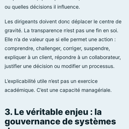
ou quelles décisions il influence.
Les dirigeants doivent donc déplacer le centre de
gravité. La transparence n’est pas une fin en soi.
Elle n’a de valeur que si elle permet une action :
comprendre, challenger, corriger, suspendre,
expliquer à un client, répondre à un collaborateur,
justifier une décision ou modifier un processus.
L’explicabilité utile n’est pas un exercice
académique. C’est une capacité managériale.
3. Le véritable enjeu : la
gouvernance de systèmes