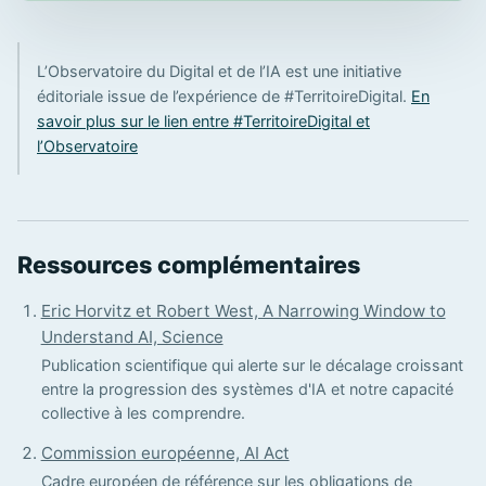
L’Observatoire du Digital et de l’IA est une initiative
éditoriale issue de l’expérience de #TerritoireDigital.
En
savoir plus sur le lien entre #TerritoireDigital et
l’Observatoire
Ressources complémentaires
Eric Horvitz et Robert West, A Narrowing Window to
Understand AI, Science
Publication scientifique qui alerte sur le décalage croissant
entre la progression des systèmes d'IA et notre capacité
collective à les comprendre.
Commission européenne, AI Act
Cadre européen de référence sur les obligations de