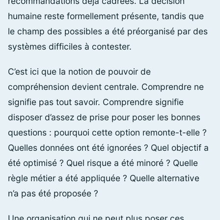
recommandations déjà cadrées. La décision
humaine reste formellement présente, tandis que
le champ des possibles a été préorganisé par des
systèmes difficiles à contester.
C’est ici que la notion de pouvoir de
compréhension devient centrale. Comprendre ne
signifie pas tout savoir. Comprendre signifie
disposer d’assez de prise pour poser les bonnes
questions : pourquoi cette option remonte-t-elle ?
Quelles données ont été ignorées ? Quel objectif a
été optimisé ? Quel risque a été minoré ? Quelle
règle métier a été appliquée ? Quelle alternative
n’a pas été proposée ?
Une organisation qui ne peut plus poser ces