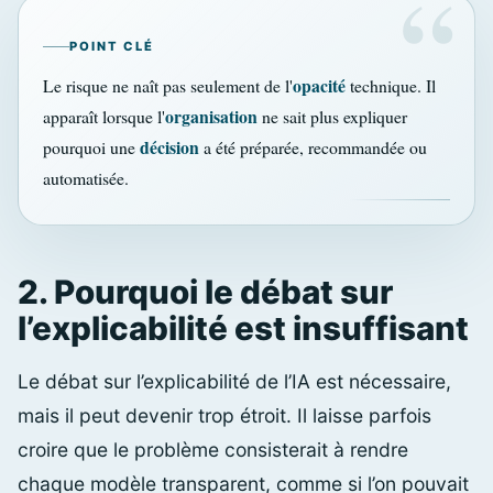
POINT CLÉ
opacité
Le risque ne naît pas seulement de l'
technique. Il
organisation
apparaît lorsque l'
ne sait plus expliquer
décision
pourquoi une
a été préparée, recommandée ou
automatisée.
2. Pourquoi le débat sur
l’explicabilité est insuffisant
Le débat sur l’explicabilité de l’IA est nécessaire,
mais il peut devenir trop étroit. Il laisse parfois
croire que le problème consisterait à rendre
chaque modèle transparent, comme si l’on pouvait