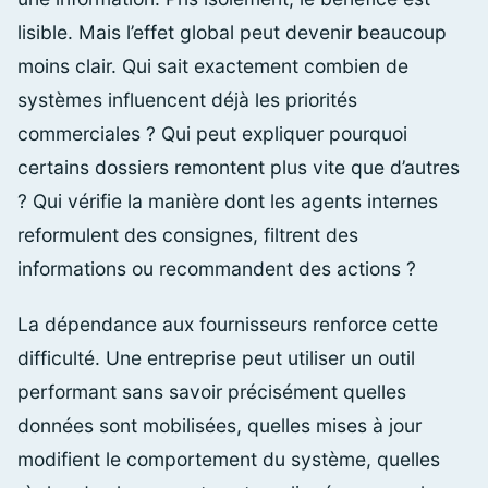
lisible. Mais l’effet global peut devenir beaucoup
moins clair. Qui sait exactement combien de
systèmes influencent déjà les priorités
commerciales ? Qui peut expliquer pourquoi
certains dossiers remontent plus vite que d’autres
? Qui vérifie la manière dont les agents internes
reformulent des consignes, filtrent des
informations ou recommandent des actions ?
La dépendance aux fournisseurs renforce cette
difficulté. Une entreprise peut utiliser un outil
performant sans savoir précisément quelles
données sont mobilisées, quelles mises à jour
modifient le comportement du système, quelles