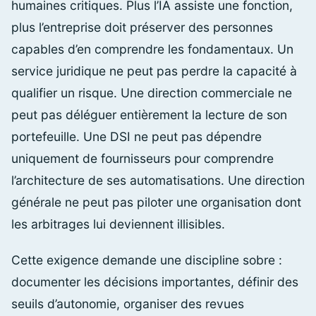
humaines critiques. Plus l’IA assiste une fonction,
plus l’entreprise doit préserver des personnes
capables d’en comprendre les fondamentaux. Un
service juridique ne peut pas perdre la capacité à
qualifier un risque. Une direction commerciale ne
peut pas déléguer entièrement la lecture de son
portefeuille. Une DSI ne peut pas dépendre
uniquement de fournisseurs pour comprendre
l’architecture de ses automatisations. Une direction
générale ne peut pas piloter une organisation dont
les arbitrages lui deviennent illisibles.
Cette exigence demande une discipline sobre :
documenter les décisions importantes, définir des
seuils d’autonomie, organiser des revues