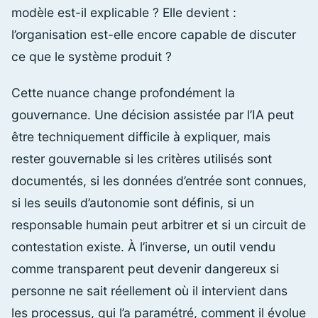
modèle est-il explicable ? Elle devient :
l’organisation est-elle encore capable de discuter
ce que le système produit ?
Cette nuance change profondément la
gouvernance. Une décision assistée par l’IA peut
être techniquement difficile à expliquer, mais
rester gouvernable si les critères utilisés sont
documentés, si les données d’entrée sont connues,
si les seuils d’autonomie sont définis, si un
responsable humain peut arbitrer et si un circuit de
contestation existe. À l’inverse, un outil vendu
comme transparent peut devenir dangereux si
personne ne sait réellement où il intervient dans
les processus, qui l’a paramétré, comment il évolue