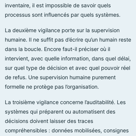
inventaire, il est impossible de savoir quels
processus sont influencés par quels systèmes.
La deuxième vigilance porte sur la supervision
humaine. Il ne suffit pas d’écrire qu’un humain reste
dans la boucle. Encore faut-il préciser où il
intervient, avec quelle information, dans quel délai,
sur quel type de décision et avec quel pouvoir réel
de refus. Une supervision humaine purement
formelle ne protège pas l’organisation.
La troisième vigilance concerne l’auditabilité. Les
systèmes qui préparent ou automatisent des
décisions doivent laisser des traces
compréhensibles : données mobilisées, consignes