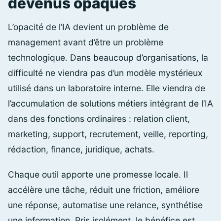
devenus opaques
L’opacité de l’IA devient un problème de
management avant d’être un problème
technologique. Dans beaucoup d’organisations, la
difficulté ne viendra pas d’un modèle mystérieux
utilisé dans un laboratoire interne. Elle viendra de
l’accumulation de solutions métiers intégrant de l’IA
dans des fonctions ordinaires : relation client,
marketing, support, recrutement, veille, reporting,
rédaction, finance, juridique, achats.
Chaque outil apporte une promesse locale. Il
accélère une tâche, réduit une friction, améliore
une réponse, automatise une relance, synthétise
une information. Pris isolément, le bénéfice est