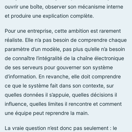
ouvrir une boîte, observer son mécanisme interne
et produire une explication complète.
Pour une entreprise, cette ambition est rarement
réaliste. Elle n’a pas besoin de comprendre chaque
paramètre d’un modèle, pas plus qu’elle n’a besoin
de connaître l’intégralité de la chaîne électronique
de ses serveurs pour gouverner son système
d’information. En revanche, elle doit comprendre
ce que le système fait dans son contexte, sur
quelles données il s’appuie, quelles décisions il
influence, quelles limites il rencontre et comment
une équipe peut reprendre la main.
La vraie question n’est donc pas seulement : le