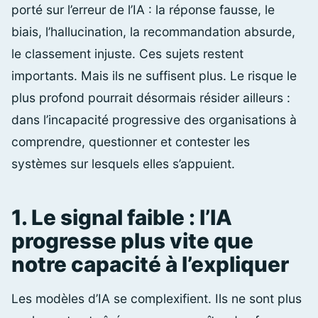
porté sur l’erreur de l’IA : la réponse fausse, le
biais, l’hallucination, la recommandation absurde,
le classement injuste. Ces sujets restent
importants. Mais ils ne suffisent plus. Le risque le
plus profond pourrait désormais résider ailleurs :
dans l’incapacité progressive des organisations à
comprendre, questionner et contester les
systèmes sur lesquels elles s’appuient.
1. Le signal faible : l’IA
progresse plus vite que
notre capacité à l’expliquer
Les modèles d’IA se complexifient. Ils ne sont plus