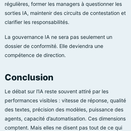
régulières, former les managers à questionner les
sorties IA, maintenir des circuits de contestation et
clarifier les responsabilités.
La gouvernance IA ne sera pas seulement un
dossier de conformité. Elle deviendra une
compétence de direction.
Conclusion
Le débat sur l’IA reste souvent attiré par les
performances visibles : vitesse de réponse, qualité
des textes, précision des modèles, puissance des
agents, capacité d’automatisation. Ces dimensions
comptent. Mais elles ne disent pas tout de ce qui