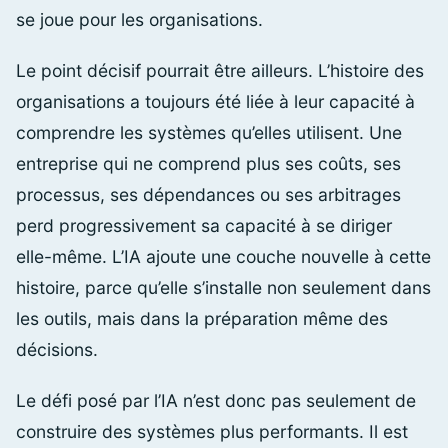
se joue pour les organisations.
Le point décisif pourrait être ailleurs. L’histoire des
organisations a toujours été liée à leur capacité à
comprendre les systèmes qu’elles utilisent. Une
entreprise qui ne comprend plus ses coûts, ses
processus, ses dépendances ou ses arbitrages
perd progressivement sa capacité à se diriger
elle-même. L’IA ajoute une couche nouvelle à cette
histoire, parce qu’elle s’installe non seulement dans
les outils, mais dans la préparation même des
décisions.
Le défi posé par l’IA n’est donc pas seulement de
construire des systèmes plus performants. Il est