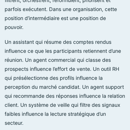
filtrent, orchestrent, reformulent, priorisent et
parfois exécutent. Dans une organisation, cette
position d’intermédiaire est une position de
pouvoir.
Un assistant qui résume des comptes rendus
influence ce que les participants retiennent d’une
réunion. Un agent commercial qui classe des
prospects influence l’effort de vente. Un outil RH
qui présélectionne des profils influence la
perception du marché candidat. Un agent support
qui recommande des réponses influence la relation
client. Un système de veille qui filtre des signaux
faibles influence la lecture stratégique d’un
secteur.