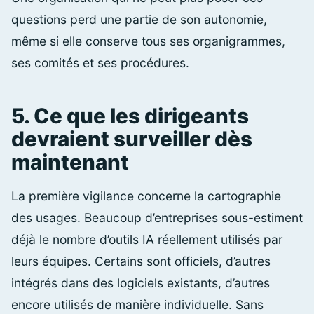
questions perd une partie de son autonomie,
même si elle conserve tous ses organigrammes,
ses comités et ses procédures.
5. Ce que les dirigeants
devraient surveiller dès
maintenant
La première vigilance concerne la cartographie
des usages. Beaucoup d’entreprises sous-estiment
déjà le nombre d’outils IA réellement utilisés par
leurs équipes. Certains sont officiels, d’autres
intégrés dans des logiciels existants, d’autres
encore utilisés de manière individuelle. Sans