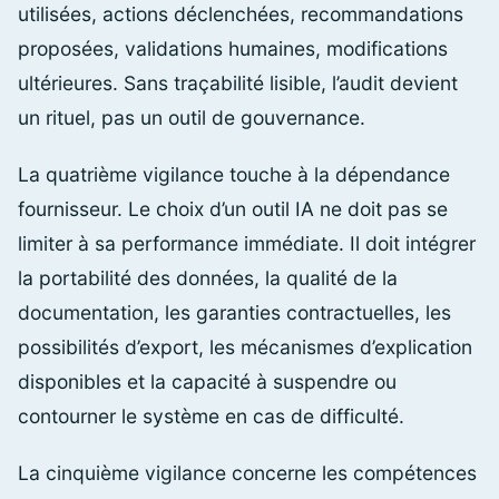
utilisées, actions déclenchées, recommandations
proposées, validations humaines, modifications
ultérieures. Sans traçabilité lisible, l’audit devient
un rituel, pas un outil de gouvernance.
La quatrième vigilance touche à la dépendance
fournisseur. Le choix d’un outil IA ne doit pas se
limiter à sa performance immédiate. Il doit intégrer
la portabilité des données, la qualité de la
documentation, les garanties contractuelles, les
possibilités d’export, les mécanismes d’explication
disponibles et la capacité à suspendre ou
contourner le système en cas de difficulté.
La cinquième vigilance concerne les compétences