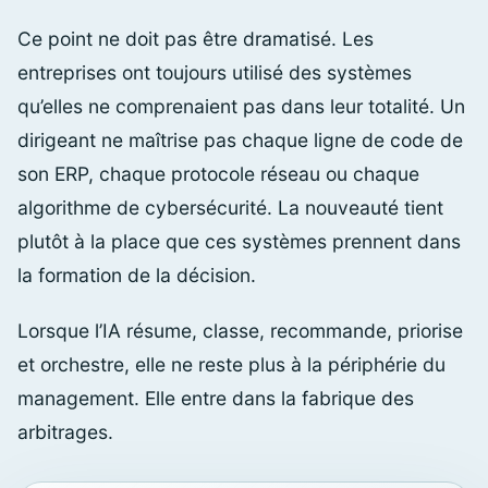
Ce point ne doit pas être dramatisé. Les
entreprises ont toujours utilisé des systèmes
qu’elles ne comprenaient pas dans leur totalité. Un
dirigeant ne maîtrise pas chaque ligne de code de
son ERP, chaque protocole réseau ou chaque
algorithme de cybersécurité. La nouveauté tient
plutôt à la place que ces systèmes prennent dans
la formation de la décision.
Lorsque l’IA résume, classe, recommande, priorise
et orchestre, elle ne reste plus à la périphérie du
management. Elle entre dans la fabrique des
arbitrages.