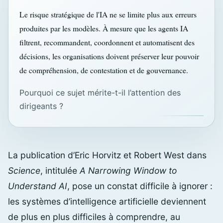
Le risque stratégique de l'IA ne se limite plus aux erreurs
produites par les modèles. À mesure que les agents IA
filtrent, recommandent, coordonnent et automatisent des
décisions, les organisations doivent préserver leur pouvoir
de compréhension, de contestation et de gouvernance.
Pourquoi ce sujet mérite-t-il l’attention des
dirigeants ?
La publication d’Eric Horvitz et Robert West dans
Science
, intitulée
A Narrowing Window to
Understand AI
, pose un constat difficile à ignorer :
les systèmes d’intelligence artificielle deviennent
de plus en plus difficiles à comprendre, au