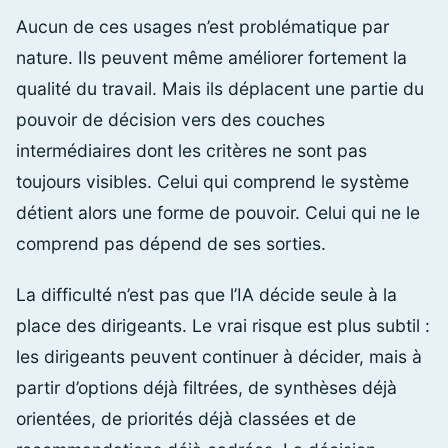
Aucun de ces usages n’est problématique par
nature. Ils peuvent même améliorer fortement la
qualité du travail. Mais ils déplacent une partie du
pouvoir de décision vers des couches
intermédiaires dont les critères ne sont pas
toujours visibles. Celui qui comprend le système
détient alors une forme de pouvoir. Celui qui ne le
comprend pas dépend de ses sorties.
La difficulté n’est pas que l’IA décide seule à la
place des dirigeants. Le vrai risque est plus subtil :
les dirigeants peuvent continuer à décider, mais à
partir d’options déjà filtrées, de synthèses déjà
orientées, de priorités déjà classées et de